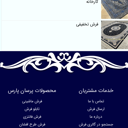
کارخانه
فرش تخفیفی
خدمات مشتریان
محصولات پرسان پارس
تماس با ما
فرش ماشینی
ارسال فرش
تابلو فرش
درباره ما
فرش فانتزی
جستجو در گالری فرش
فرش طرح افشان