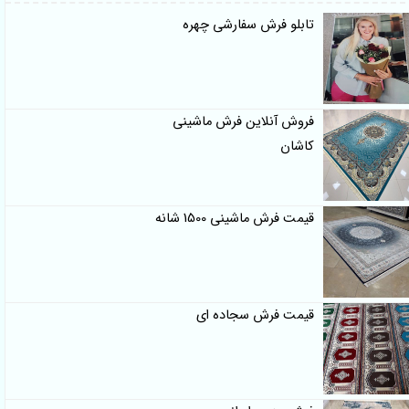
تابلو فرش سفارشی چهره
فروش آنلاین فرش ماشینی
کاشان
قیمت فرش ماشینی 1500 شانه
قیمت فرش سجاده ای