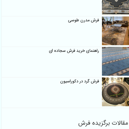
فرش مدرن طوسی
راهنمای خرید فرش سجاده ای
فرش گرد در دکوراسیون
مقالات برگزیده فرش