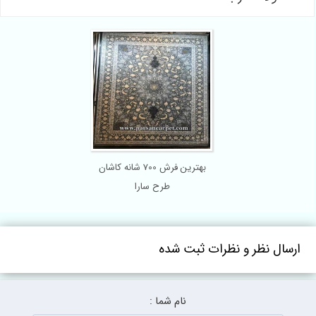
بهترین فرش 700 شانه کاشان
طرح سارا
ارسال نظر و نظرات ثبت شده
نام شما :