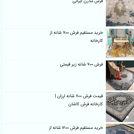
فرش مدرن ایرانی
خرید مستقیم فرش 700 شانه از
کارخانه
فرش 700 شانه زیر قیمتی
قیمت فرش 700 شانه ارزان |
کارخانه فرش کاشان
خرید مستقیم فرش 1200 شانه از