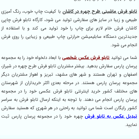
تابلو فرش ماشینی طرح چهره در کاشا
ن
با کیفیت چاپ خوب، رنگ آمیزی
طبیعی و زیبا در سایز های سفارشی تولید می شود، کارگاه تابلو فرش چاپی
کاشان فرش خام لازم برای چاپ را خود تولید می کند و با استفاده از
جدیدترین دستگاه سابلیمیشن حرارتی چاپ طبیعی و زیبایی را روی فرش
انجام می شود.
شما می توانید
تابلو فرش عکس شخصی
با ابعاد دلخواه خود را به مجموعه
پرسان پارس سفارش بدهید. بیشتر مشتریان تابلو فرش طرح چهره در شیراز،
اصفهان و تهران هستند و شهر های مشهد، تبریز و اهواز مشتریان دیگر
مجموعه پرسان پارس هستند. در مرحله بعدی اکثر خریداران از شهرستان
های مختلف کشور خرید اینترنتی تابلو فرش عکسی خود را در مجموعه
پرسان پارس انجام می دهند. با توجه به اینکه ارسال تابلو فرش به سراسر
کشور رایگان است شما می توانید به راحتی در هر شهری که هستید سفارش
تبدیل عکس به تابلو فرش
چهره خود را در مجموعه پرسان پارس ثبت
نمایید.