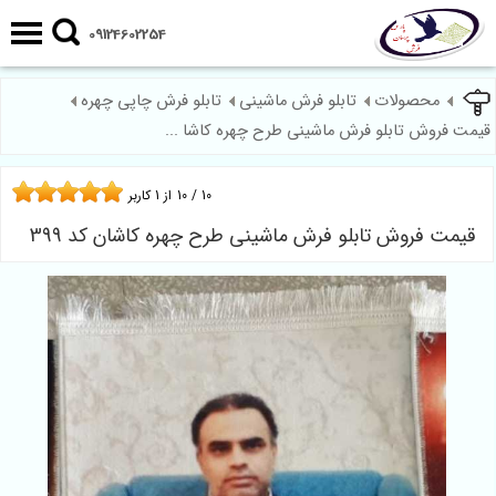
09124602254
محصولات
تابلو فرش ماشینی
تابلو فرش چاپی چهره
قیمت فروش تابلو فرش ماشینی طرح چهره کاشا ...
10
/
10
از
1
کاربر
قیمت فروش تابلو فرش ماشینی طرح چهره کاشان کد 399