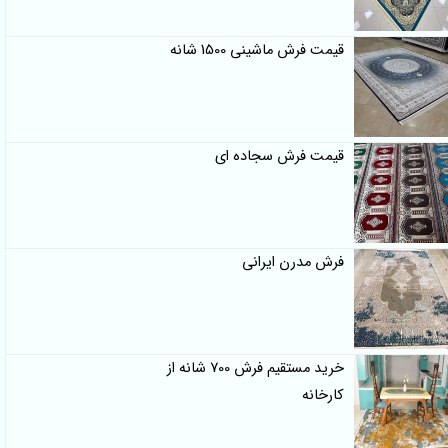
قیمت فرش ماشینی 1500 شانه
قیمت فرش سجاده ای
فرش مدرن ایرانی
خرید مستقیم فرش 700 شانه از
کارخانه