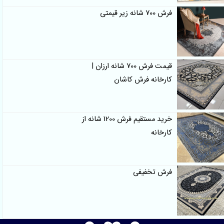
فرش 700 شانه زیر قیمتی
قیمت فرش 700 شانه ارزان |
کارخانه فرش کاشان
خرید مستقیم فرش 1200 شانه از
کارخانه
فرش تخفیفی