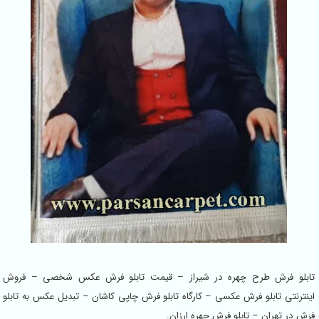
تابلو فرش طرح چهره در شیراز – قیمت تابلو فرش عکس شخصی – فروش
اینترنتی تابلو فرش عکسی – کارگاه تابلو فرش چاپی کاشان – تبدیل عکس به تابلو
فرش در تهران – تابلو فرش چهره ارزان.