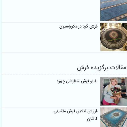
فرش گرد در دکوراسیون
مقالات برگزیده فرش
تابلو فرش سفارشی چهره
فروش آنلاین فرش ماشینی
کاشان