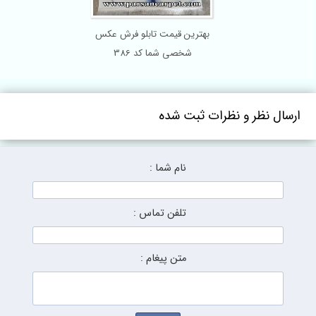
بهترین قیمت تابلو فرش عکس
شخصی شما کد 386
ارسال نظر و نظرات ثبت شده
نام شما :
تلفن تماس :
متن پیغام :