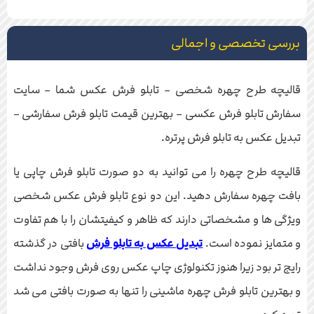
بررسی تخصصی و اجمالی
قالیچه طرح چهره شخصی – تابلو فرش عکس شما – سایت
سفارش تابلو فرش عکسی – بهترین قیمت تابلو فرش سفارشی –
تبدیل عکس به تابلو فرش پرتره.
قالیچه طرح چهره را می توانید به دو صورت تابلو فرش چاپی یا
بافت چهره سفارش دهید. این دو نوع تابلو فرش عکس شخصی
ویژگی ها و مشخصاتی دارند که ظاهر و کیفیتشان را با هم تفاوت
و متمایز نموده است.
تبدیل عکس به تابلو فرش
بافتی در گذشته
رایج تر بود زیرا هنوز تکنولوژی چاپ عکس روی فرش وجود نداشت
و بهترین تابلو فرش چهره ماشینی را تنها به صورت بافتی می شد