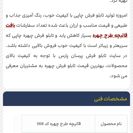
تهیه کرد.
امروزه تولید تابلو فرش چاپی با کیفیت خوب، رنگ آمیزی جذاب و
طبیعی و قیمت مناسب و ارزان باعث شده تعداد سفارشات
بافت
قالیچه طرح چهره
بسیار کاهش یابد و تابلو فرش چهره چاپی که
سریعتر و زیباتر است با کیفیت خوب فروش بالایی داشته باشد.
در سایت تابلو فرش پرسان پارس با توجه به کیفیت بالای
محصولات، بهترین قیمت تابلو فرش چهره به مشتریان معرفی
می شود.
مشخصات فنی
نام محصول
قالیچه طرح چهره کد 368