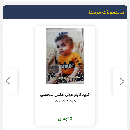
محصولات مرتبط
خرید تابلو فرش عکس شخصی
خودت کد 353
0 تومان