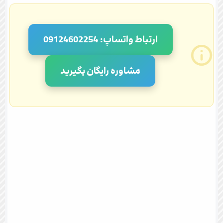
ارتباط واتساپ: 09124602254
مشاوره رایگان بگیرید