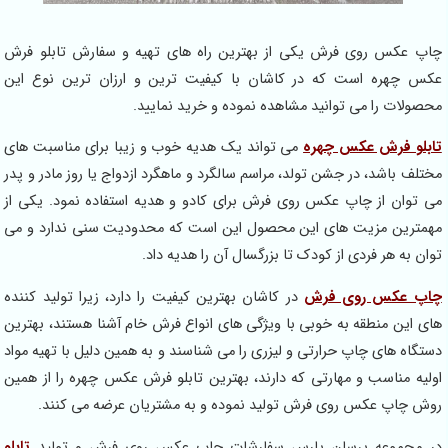
چاپ عکس روی فرش یکی از بهترین راه های تهیه و سفارش تابلو فرش
عکس چهره است که در کاشان با کیفیت ترین و ارزان ترین نوع این
محصولات را می توانید مشاهده نموده و خرید نمایید.
تابلو فرش عکس چهره
می تواند یک هدیه خوب و زیبا برای مناسبت های
مختلف باشد، در جشن تولد، مراسم سالگرد و ماهگرد ازدواج یا روز مادر و پدر
می توان از چاپ عکس روی فرش برای کادو و هدیه استفاده نمود. یکی از
مهمترین مزیت های این محصول این است که محدودیت سنی ندارد و می
توان به هر فردی از کودک تا بزرگسال آن را هدیه داد.
چاپ عکس روی فرش
در کاشان بهترین کیفیت را دارد، زیرا تولید کننده
های این منطقه به خوبی با ویژگی های انواع فرش خام آشنا هستند، بهترین
دستگاه های چاپ حرارتی و لیزری را می شناسند و به همین دلیل با تهیه مواد
اولیه مناسب و مهارتی که دارند، بهترین تابلو فرش عکس چهره را از همین
روش چاپ عکس روی فرش تولید نموده و به مشتریان عرضه می کنند.
در مجموعه پرسان پارس سفارشات چاپ عکس روی فرش و تولید
تابلو