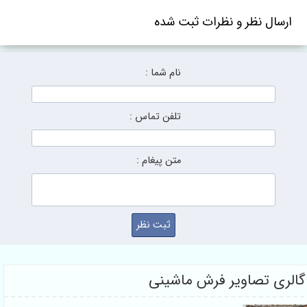
ارسال نظر و نظرات ثبت شده
نام شما :
تلفن تماس :
متن پیغام :
گالری تصاویر فرش ماشینی