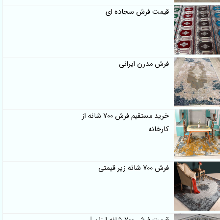
قیمت فرش سجاده ای
فرش مدرن ایرانی
خرید مستقیم فرش 700 شانه از
کارخانه
فرش 700 شانه زیر قیمتی