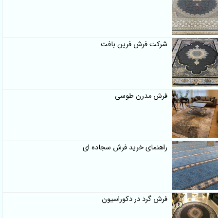
شرکت فرش فرین بافت
فرش مدرن طوسی
راهنمای خرید فرش سجاده ای
فرش گرد در دکوراسیون