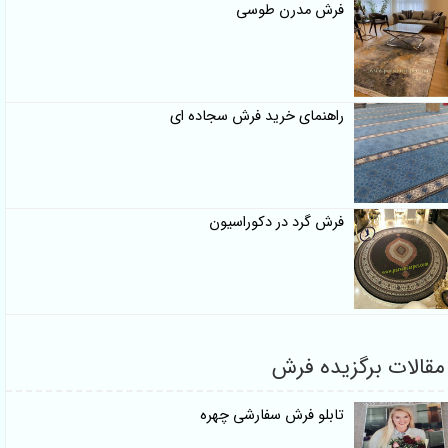
فرش مدرن طوسی
راهنمای خرید فرش سجاده ای
فرش گرد در دکوراسیون
مقالات برگزیده فرش
تابلو فرش سفارشی چهره