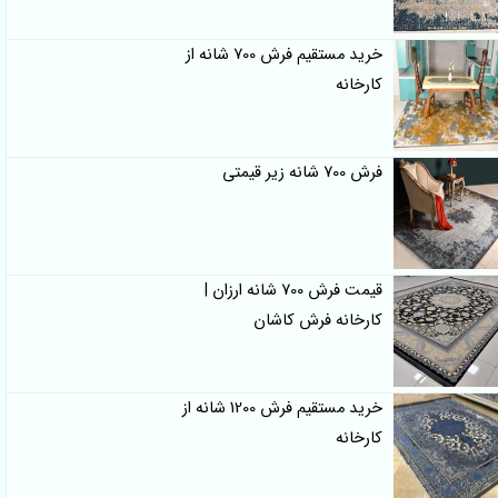
خرید مستقیم فرش 700 شانه از
کارخانه
فرش 700 شانه زیر قیمتی
قیمت فرش 700 شانه ارزان |
کارخانه فرش کاشان
خرید مستقیم فرش 1200 شانه از
کارخانه