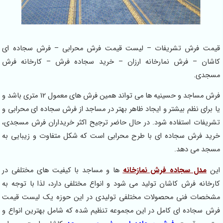
قیمت فرش تشریفات – لیست قیمت فرش محرابی – فرش سجاده ای
کاشان – فرش نمارخانه ارزان – خرید سجاده فرش – کارخانه فرش
مسجدی.
فرش مساجد و حسینیه ها می تواند همین فرش های معمول 12 متری باشد و
یا برای نظم بیشتر و ایجاد ظاهر بهتر در مساجد از فرش سجاده ای محرابی و
تشریفات استفاده شود. در حال حاضر ترجیح اکثر خریداران فرش مسجدی،
خرید فرش سجاده ای با طرح محرابی است که شکل متفاوت و زیبایی به
مسجد می دهد.
این
مدل سجاده فرش نمازخانه
ها و مساجد با کیفیت های مختلفی در
کارخانه فرش کاشان تولید می شود و انواع مختلفی دارد، لذا با توجه به
مشخصات فنی محصولات مختلفی تولیدی در این حوزه یک لیست قیمت
فرش سجاده ای کامل در این مجموعه تنظیم شده که شامل بهترین انواع و