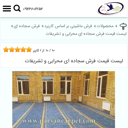
09124602254
محصولات
فرش ماشینی بر اساس کاربرد
فرش سجاده ای
لیست قیمت فرش سجاده ای محرابی و تشریفات
10
/
10
از
1
کاربر
لیست قیمت فرش سجاده ای محرابی و تشریفات