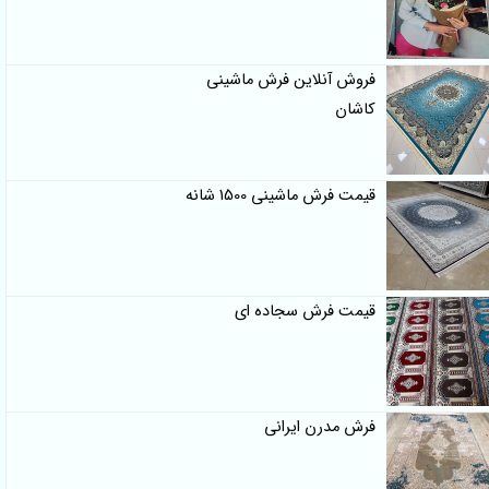
فروش آنلاین فرش ماشینی
کاشان
قیمت فرش ماشینی 1500 شانه
قیمت فرش سجاده ای
فرش مدرن ایرانی