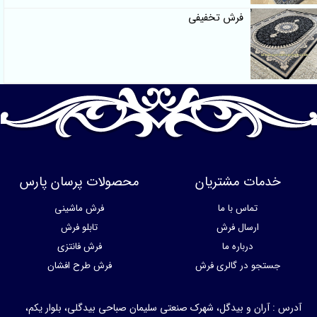
فرش تخفیفی
خدمات مشتریان
محصولات پرسان پارس
تماس با ما
فرش ماشینی
ارسال فرش
تابلو فرش
درباره ما
فرش فانتزی
جستجو در گالری فرش
فرش طرح افشان
آدرس : آران و بیدگل، شهرک صنعتی سلیمان صباحی بیدگلی، بلوار یکم،