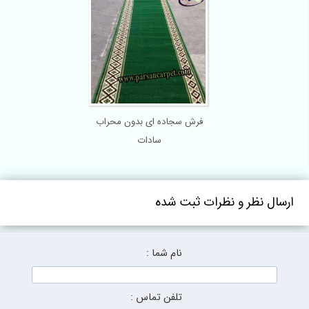
فرش سجاده ای بدون محراب
سادات
ارسال نظر و نظرات ثبت شده
نام شما :
تلفن تماس :