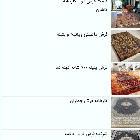
قیمت فرش درب کارخانه
کاشان
فرش ماشینی وینتیج و پتینه
فرش پتینه 700 شانه کهنه نما
کارخانه فرش جماران
شرکت فرش فرین بافت