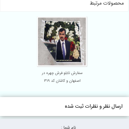
محصولات مرتبط
سفارش تابلو فرش چهره در
اصفهان و کاشان کد 319
ارسال نظر و نظرات ثبت شده
نام شما :