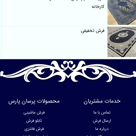
کارخانه
فرش تخفیفی
خدمات مشتریان
محصولات پرسان پارس
تماس با ما
فرش ماشینی
ارسال فرش
تابلو فرش
درباره ما
فرش فانتزی