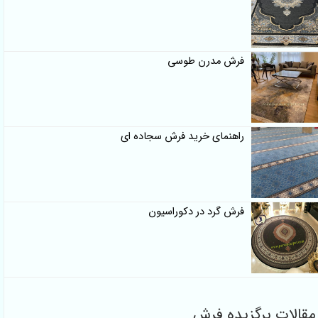
فرش مدرن طوسی
راهنمای خرید فرش سجاده ای
فرش گرد در دکوراسیون
مقالات برگزیده فرش