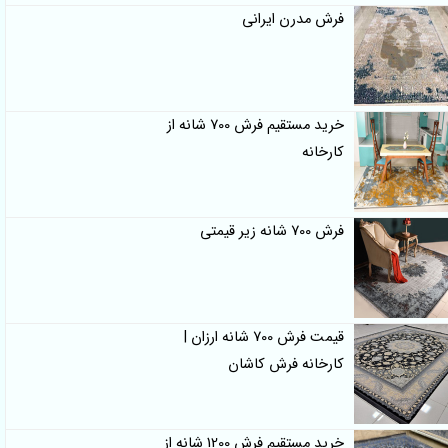
فرش مدرن ایرانی
خرید مستقیم فرش 700 شانه از
کارخانه
فرش 700 شانه زیر قیمتی
قیمت فرش 700 شانه ارزان |
کارخانه فرش کاشان
خرید مستقیم فرش 1200 شانه از