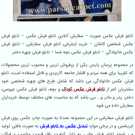
تابلو فرش عکس صورت – سفارش آنلاین تابلو فرش عکس – تابلو فرش
عکس شخصی کاشان – خرید اینترنتی تابلو فرش سفارشی – تابلو فرش
عکس خانوادگی – تابلو فرش عکس بچه شما – تابلو فرش چهره دختر.
در مجموعه پرسان پارس یکی از پرفروش ترین و محبوب ترین محصولات
که تقریبا برای همه مردم و اقشار جامعه کاربردی و قابل استفاده است، تابلو
فرش عکس خانوادگی می باشد که شامل طرح های چهره شخصی خود
مشتریان اعم از
تابلو فرش عکس کودک
و بچه، تابلو فرش عکس عروسی،
دختر، پدر و مادر و... می باشد که به مناسبت های مختلف توسط خریداران
سفارش داده می شود.
تابلو فرش سفارشی در این مجموعه عمدتا به صورت چاپ عکس روی فرش
ابریشمی و در برخی موارد
تبدیل عکس به تابلو فرش
به صورت بافتی تولید
می شوند تابلو فرش چاپی به دلیل کیفیت بالا، قیمت مناسب و امکان