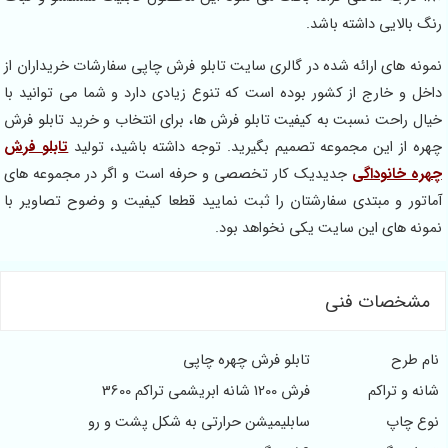
بالایی داشته باشد.
ه های ارائه شده در گالری سایت تابلو فرش چاپی سفارشات خریداران از
 و خارج از کشور بوده است که تنوع زیادی دارد و شما می توانید با
 راحت نسبت به کیفیت تابلو فرش ها، برای انتخاب و خرید تابلو فرش
 از این مجموعه تصمیم بگیرید. توجه داشته باشید، تولید
تابلو فرش
 خانوداگی
جدیدیک کار تخصصی و حرفه است و اگر در مجموعه های
ور و مبتدی سفارشتان را ثبت نمایید قطعا کیفیت و وضوح تصاویر با
ه های این سایت یکی نخواهد بود.
خصات فنی
 طرح
تابلو فرش چهره چاپی
 و تراکم
فرش 1200 شانه ابریشمی تراکم 3600
 چاپ
سابلیمیشن حرارتی به شکل پشت و رو