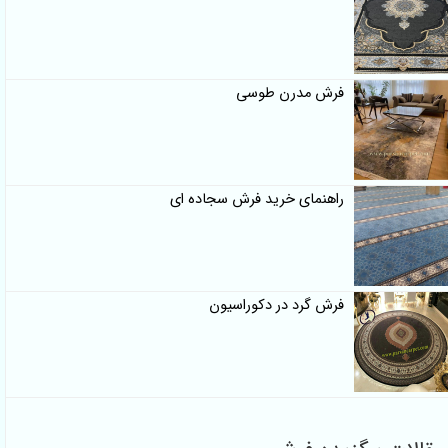
فرش مدرن طوسی
راهنمای خرید فرش سجاده ای
فرش گرد در دکوراسیون