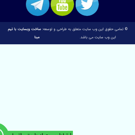
 تمامی حقوق این وب سایت متعلق به
طراحی و توسعه:
ساخت وبسایت با تیم
این وب سایت می باشد.
مبنا