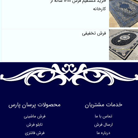
خرید مستقیم فرش 1200 شانه از
کارخانه
فرش تخفیفی
خدمات مشتریان
محصولات پرسان پارس
تماس با ما
فرش ماشینی
ارسال فرش
تابلو فرش
درباره ما
فرش فانتزی