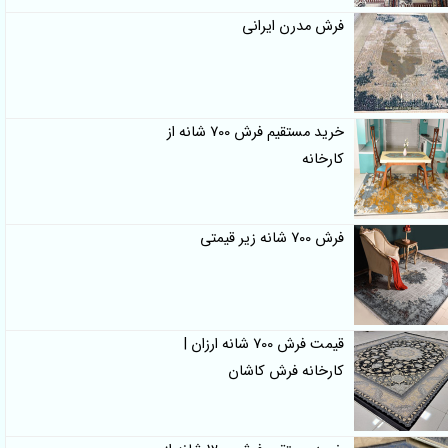
فرش مدرن ایرانی
خرید مستقیم فرش 700 شانه از
کارخانه
فرش 700 شانه زیر قیمتی
قیمت فرش 700 شانه ارزان |
کارخانه فرش کاشان