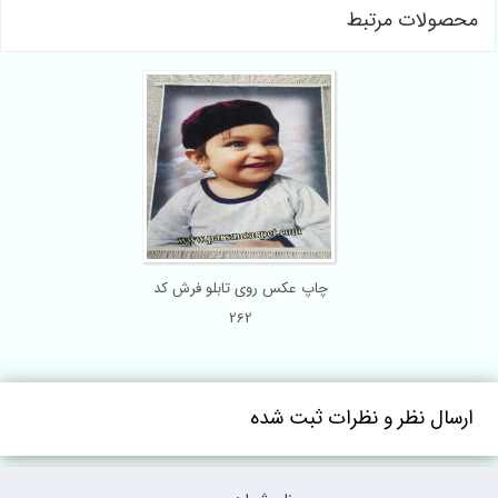
صولات مرتبط
چاپ عکس روی تابلو فرش کد
262
رسال نظر و نظرات ثبت شده