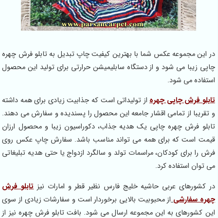
ین مجموعه عکس شما با بهترین کیفیت چاپ تبدیل به تابلو فرش چهره
زیبا می شود و از دستگاه سابلیمیشن حرارتی برای تولید این محصول
ده می شود.
و فرش چاپی چهره
از تولیداتی است که جذابیت زیادی برای همه داشته
یبا از تمامی اقشار جامعه این محصول را پسندیده و سفارش می دهند.
و فرش چهره چاپی یک هدیه جذاب، دکوراسیون زیبا و محصول ارزان
 است که برای همه می تواند مناسب باشد. سفارش چاپ عکس روی
ا برای کودکان، مراسمات تولد و سالگرد ازدواج یا حتی هدیه تبلیغاتی
ان استفاده کرد.
شورهای عربی حاشیه خلیج فارس نظیر قطر و امارات نیز
تابلو فرش
 سفارشی
از محبوبیت بالایی برخوردار است و سفارشات زیادی از سوی
شورهای به این مجموعه ارسال می شود. بافت تابلو فرش چهره نیز از