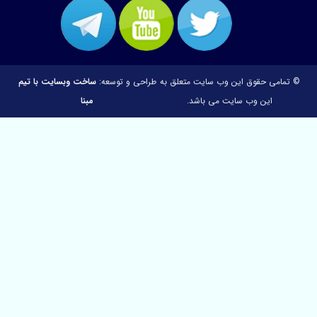
تمامی حقوق این وب سایت متعلق به
طراحی و توسعه:
ساخت وبسایت با تیم
این وب سایت می باشد.
مبنا