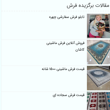
ات برگزیده فرش
تابلو فرش سفارشی چهره
فروش آنلاین فرش ماشینی
کاشان
قیمت فرش ماشینی 1500 شانه
قیمت فرش سجاده ای