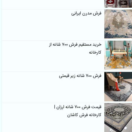
فرش مدرن ایرانی
خرید مستقیم فرش 700 شانه از
کارخانه
فرش 700 شانه زیر قیمتی
قیمت فرش 700 شانه ارزان |
کارخانه فرش کاشان