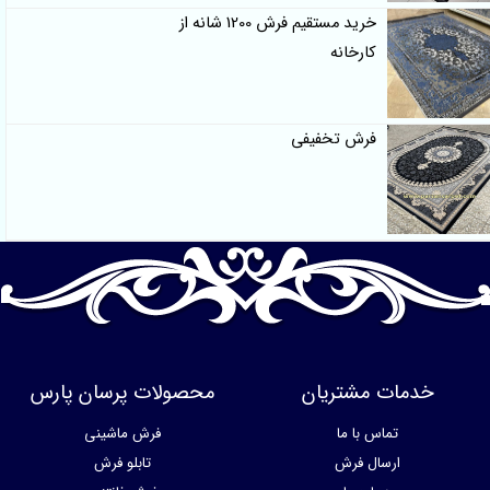
خرید مستقیم فرش 1200 شانه از
کارخانه
فرش تخفیفی
خدمات مشتریان
محصولات پرسان پارس
تماس با ما
فرش ماشینی
ارسال فرش
تابلو فرش