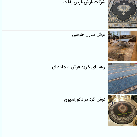
شرکت فرش فرین بافت
فرش مدرن طوسی
راهنمای خرید فرش سجاده ای
فرش گرد در دکوراسیون