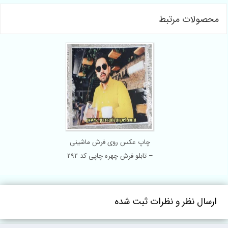
صولات مرتبط
چاپ عکس روی فرش ماشینی
– تابلو فرش چهره چاپی کد 292
سال نظر و نظرات ثبت شده