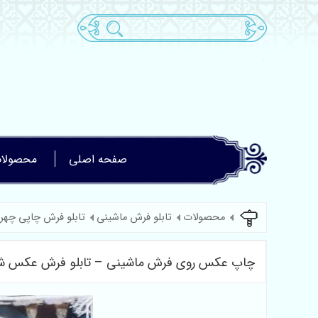
صفحه اصلی
محصولا
محصولات
تابلو فرش ماشینی
تابلو فرش چاپی چهر
چاپ عکس روی فرش ماشینی – تابلو فرش عکس شخص