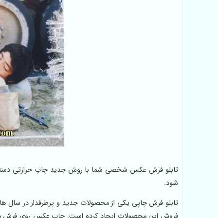
تابلو فرش عکس شخصی شما با روش جدید چاپ حرارتی دستگاه
شود.
تابلو فرش چاپی یکی از محصولات جدید و پرطرفدار در سال ها
فروش این محصولات ایجاد کرده است. چاپ عکس روی فرش ماشین