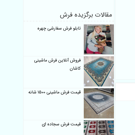
مقالات برگزیده فرش
تابلو فرش سفارشی چهره
فروش آنلاین فرش ماشینی
کاشان
قیمت فرش ماشینی 1500 شانه
قیمت فرش سجاده ای