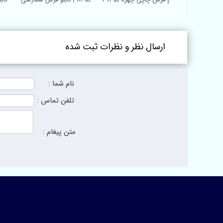
بافتی
ارسال نظر و نظرات ثبت شده
نام شما :
تلفن تماس :
متن پیغام :