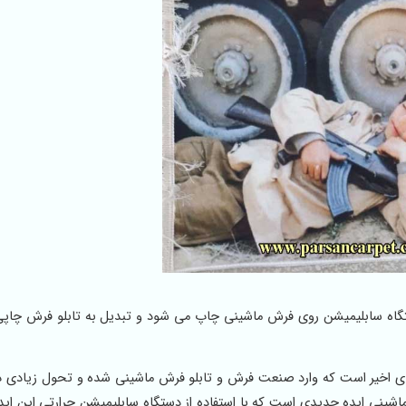
 سابلیمیشن روی فرش ماشینی چاپ می شود و تبدیل به تابلو فرش چاپی 
ی اخیر است که وارد صنعت فرش و تابلو فرش ماشینی شده و تحول زیادی در
ی ایده جدیدی است که با استفاده از دستگاه سابلیمیشن حرارتی این اید