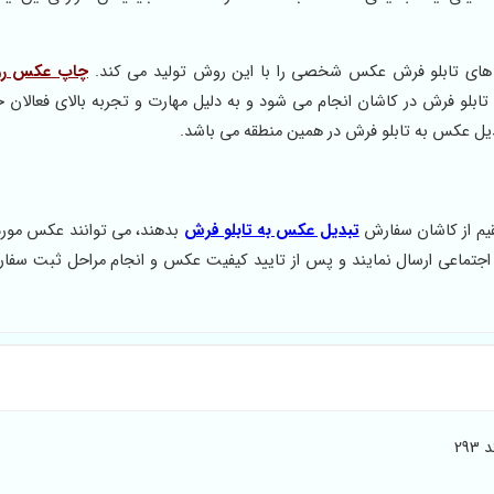
ل های تابلو فرش عکس شخصی را با این روش تولید می کند.
چاپ عکس ر
و فرش در کاشان انجام می شود و به دلیل مهارت و تجربه بالای فعالان حو
یل عکس به تابلو فرش در همین منطقه می باشد.
قیم از کاشان سفارش
تبدیل عکس به تابلو فرش
بدهند، می توانند عکس مور
جتماعی ارسال نمایند و پس از تایید کیفیت عکس و انجام مراحل ثبت سفا
2