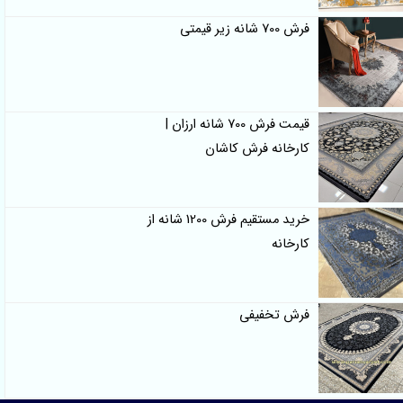
فرش 700 شانه زیر قیمتی
قیمت فرش 700 شانه ارزان |
کارخانه فرش کاشان
خرید مستقیم فرش 1200 شانه از
کارخانه
فرش تخفیفی