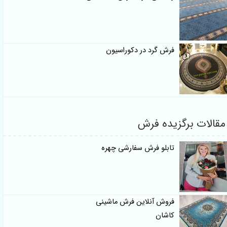
فرش گرد در دکوراسیون
مقالات برگزیده فرش
تابلو فرش سفارشی چهره
فروش آنلاین فرش ماشینی
کاشان