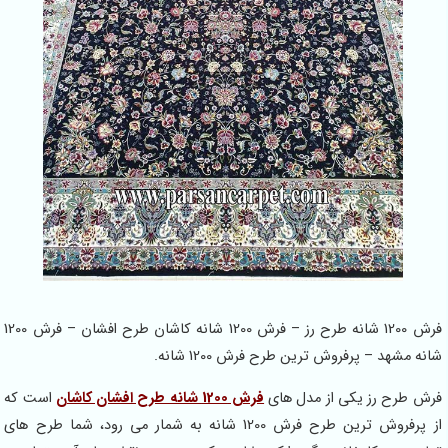
فرش 1200 شانه طرح رز – فرش 1200 شانه کاشان طرح افشان – فرش 1200
شانه مشهد – پرفروش ترین طرح فرش 1200 شانه.
فرش طرح رز یکی از مدل های
فرش 1200 شانه طرح افشان کاشان
است که
از پرفروش ترین طرح فرش 1200 شانه به شمار می رود، شما طرح های