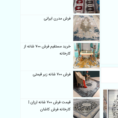
فرش مدرن ایرانی
خرید مستقیم فرش 700 شانه از
کارخانه
فرش 700 شانه زیر قیمتی
قیمت فرش 700 شانه ارزان |
کارخانه فرش کاشان