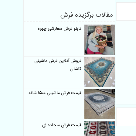
مقالات برگزیده فرش
تابلو فرش سفارشی چهره
فروش آنلاین فرش ماشینی
کاشان
قیمت فرش ماشینی 1500 شانه
قیمت فرش سجاده ای