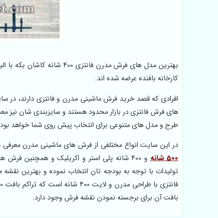
کارخانه بافنده عرضه شده اند.
افرادی که قصد خرید فرش ماشینی مدرن و فانتزی دارند، در سای
های فرش فانتزی در بازار محدود هستند و سایزبندی شان نیز معمول
طرح و مدل های متنوعی برای انتخاب پیش روی شما خواهد بو
در این سایت انواع مختلفی از فرش های ماشینی مدرن معرفی می شود که شامل ف
500 شانه
تولیدات با توجه به بودجه تان انتخاب نموده و بهترین نقشه 
بافت آن برای برجسته نمودن نقشه فرش وجود دارد.