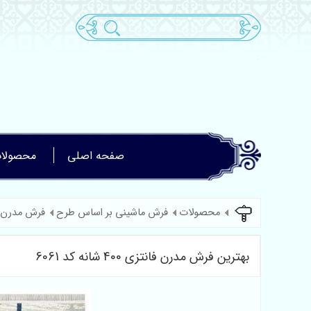
صفحه اصلی
محصولا
محصولات
فرش ماشینی بر اساس طرح
فرش مدرن 
بهترین فرش مدرن فانتزی 400 شانه کد 6061