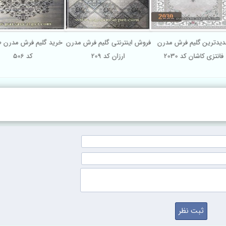
دیدترین گلیم فرش مدرن
فروش اینترنتی گلیم فرش مدرن
خرید گلیم فرش مدرن
فانتزی کاشان کد 2030
ارزان کد 209
کد 506