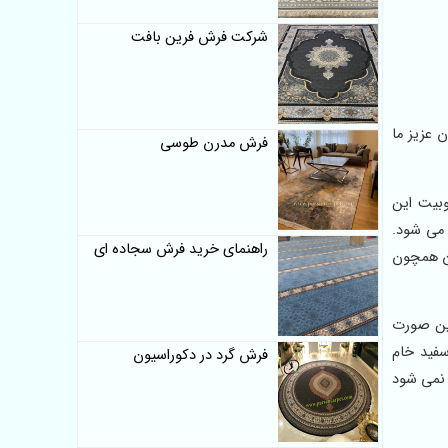
شرکت فرش فرین بافت
 عزیز ما
فرش مدرن طوسی
بیت این
 می شود.
راهنمای خرید فرش سجاده ای
ان همچون
این صورت
فید خام
فرش گرد در دکوراسیون
 نمی شود