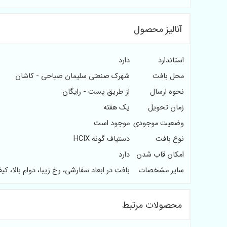
آنالیز محصول
استاندارد
دارد
محل بافت
شهرک صنعتی سلیمان صباحی - کاشان
نحوه ارسال
از طریق پست - رایگان
زمان تحویل
یک هفته
وضعیت موجودی
موجود است
نوع بافت
دستیاف گونه HCIX
امکان قاب شدن
دارد
سایر مشخصات
بافت در ابعاد سفارشی، رخ زیبا، دوام بالا، 
محصولات مرتبط