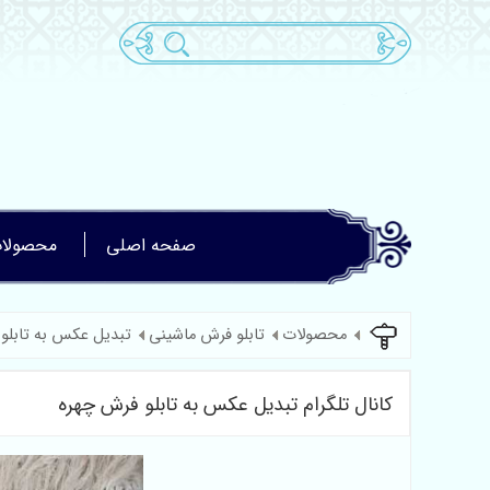
صفحه اصلی
محصولا
محصولات
تابلو فرش ماشینی
تبدیل عکس به تابلو
کانال تلگرام تبدیل عکس به تابلو فرش چهره