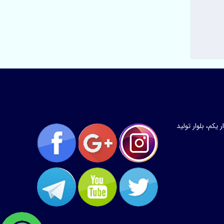
کم، بلوار تولید