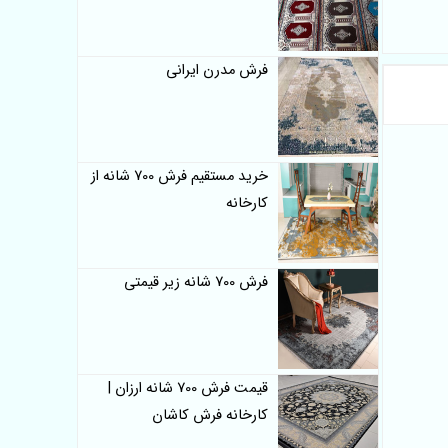
فرش مدرن ایرانی
خرید مستقیم فرش 700 شانه از
کارخانه
فرش 700 شانه زیر قیمتی
قیمت فرش 700 شانه ارزان |
کارخانه فرش کاشان