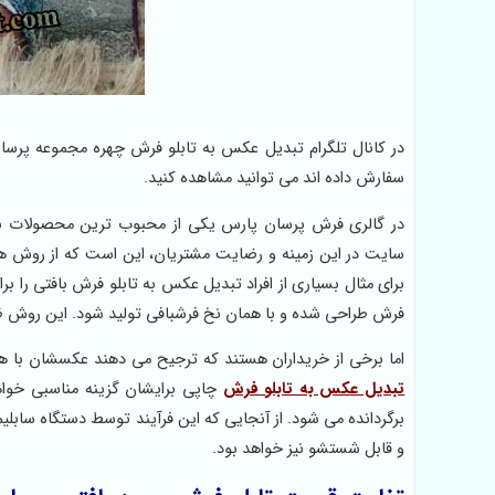
در کانال تلگرام تبدیل عکس به تابلو فرش چهره مجموعه پرسان
سفارش داده اند می توانید مشاهده کنید.
در گالری فرش پرسان پارس یکی از محبوب ترین محصولات ب
سایت در این زمینه و رضایت مشتریان، این است که از روش ه
برای مثال بسیاری از افراد تبدیل عکس به تابلو فرش بافتی ر
فرش طراحی شده و با همان نخ فرشبافی تولید شود. این روش ظ
اما برخی از خریداران هستند که ترجیح می دهند عکسشان با ه
تبدیل عکس به تابلو فرش
چاپی برایشان گزینه مناسبی خو
برگردانده می شود. از آنجایی که این فرآیند توسط دستگاه ساب
و قابل شستشو نیز خواهد بود.