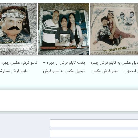
فت تابلو فرش چهره - تبدیل
تبدیل عکس به تابلو فرش چهره
بافت تابلو فرش از چ
عکس به تابلو فرش
در اصفهان – تابلو فرش عکس
تبدیل عکس به تابلو