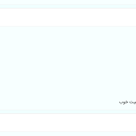
کیفیت خوب