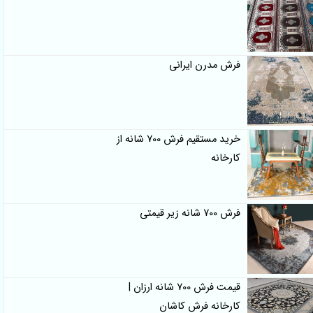
فرش مدرن ایرانی
خرید مستقیم فرش 700 شانه از
کارخانه
فرش 700 شانه زیر قیمتی
قیمت فرش 700 شانه ارزان |
کارخانه فرش کاشان