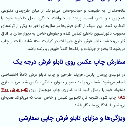
لاقه‌مندان به طبیعت و حیات‌وحش می‌توانند از میان طرح‌های متنوعی
مچون ببر، شیر، اسب، پرنده یا حیوانات خانگی، مدل دلخواه خود را
نتخاب کنند. این سبک از تابلو فرش‌ها در سال‌های اخیر به یکی از ترندهای
حبوب دکوراسیون داخلی تبدیل شده و جلوه‌ای خاص به دیوار سالن یا اتاق
کار می‌بخشد. تابلو فرش طرح حیوانات در کیفیت ۱۲۰۰ شانه بافت و چاپ
ی‌شود تا وضوح جزئیات و رنگ‌ها کاملاً طبیعی و زنده باشد.
فارش چاپ عکس روی تابلو فرش درجه یک
ر تولیدی پرسان پارس، فرایند طراحی و چاپ تابلو فرش کاملاً اختصاصی
نجام می‌شود. شما می‌توانید تصویر حیوان خانگی، عکس شخصی یا طرح
لخواه خود را ارسال کنید تا با فناوری چاپ دیجیتال روی
تابلو فرش ۱۲۰۰
انه
چاپ شود. نتیجه کار، تابلویی نفیس و خاص است که می‌تواند هدیه‌ای
ی‌نظیر یا یادگاری ماندگار باشد.
یژگی‌ها و مزایای تابلو فرش چاپی سفارشی