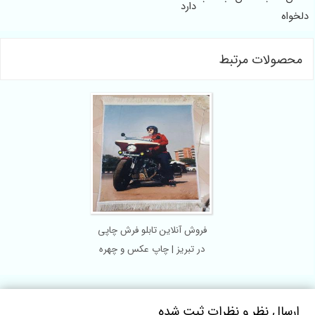
دارد
لخواه
محصولات مرتبط
فروش آنلاین تابلو فرش چاپی
در تبریز | چاپ عکس و چهره
ارسال نظر و نظرات ثبت شده