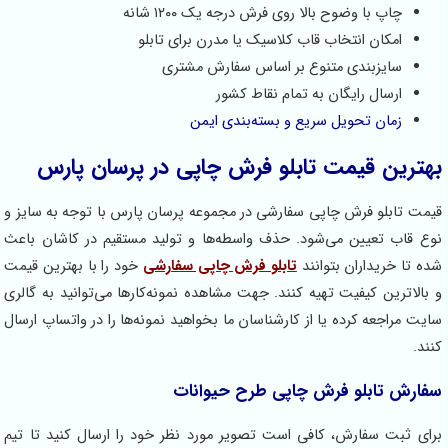
چاپ با وضوح بالا روی فرش درجه یک ۱۲۰۰ شانه
امکان انتخاب قاب کلاسیک یا مدرن برای تابلو
سایزبندی متنوع بر اساس سفارش مشتری
ارسال رایگان به تمام نقاط کشور
زمان تحویل سریع و بسته‌بندی ایمن
هترین قیمت تابلو فرش چاپی در پرسان پارس
یمت تابلو فرش چاپی سفارشی در مجموعه پرسان پارس با توجه به سایز و
وع قاب تعیین می‌شود. حذف واسطه‌ها و تولید مستقیم در کاشان باعث
ده تا خریداران بتوانند
تابلو فرش چاپی سفارشی
خود را با بهترین قیمت
 بالاترین کیفیت تهیه کنند. جهت مشاهده نمونه‌کارها می‌توانید به گالری
ایت مراجعه کرده یا از کارشناسان ما بخواهید نمونه‌ها را در واتساپ ارسال
نند.
فارش تابلو فرش چاپی طرح حیوانات
رای ثبت سفارش، کافی است تصویر مورد نظر خود را ارسال کنید تا تیم