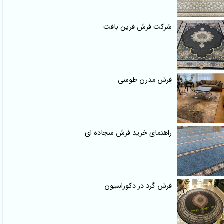
شرکت فرش فرین بافت
فرش مدرن طوسی
راهنمای خرید فرش سجاده ای
فرش گرد در دکوراسیون