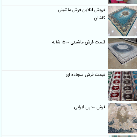
فروش آنلاین فرش ماشینی
کاشان
قیمت فرش ماشینی 1500 شانه
قیمت فرش سجاده ای
فرش مدرن ایرانی