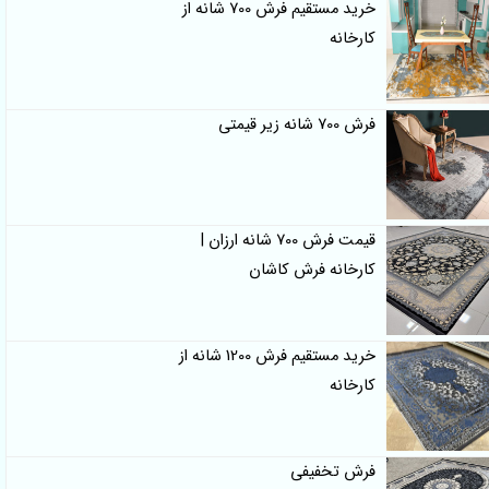
خرید مستقیم فرش 700 شانه از
کارخانه
فرش 700 شانه زیر قیمتی
قیمت فرش 700 شانه ارزان |
کارخانه فرش کاشان
خرید مستقیم فرش 1200 شانه از
کارخانه
فرش تخفیفی