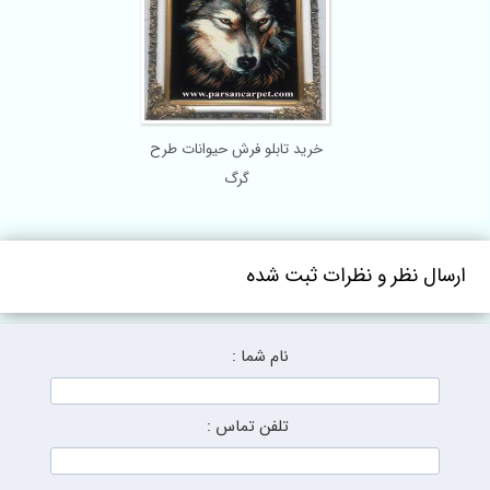
خرید تابلو فرش حیوانات طرح
گرگ
ارسال نظر و نظرات ثبت شده
نام شما :
تلفن تماس :