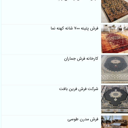
فرش پتینه 700 شانه کهنه نما
کارخانه فرش جماران
شرکت فرش فرین بافت
فرش مدرن طوسی