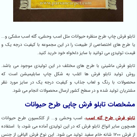
تابلو فرش چاپ طرح منظره حیوانات مثل اسب وحشی، گله اسب مشکی و...
یا طرح های اختصاصی از طبیعت را در این مجموعه با کیفیت درجه یک و
قیمت تولیدی می توانید با سایز دلخواه خود خرید کنید.
تابلو فرش ماشینی با طرح های مختلف در این تولیدی موجود می باشد.
روش تولید تابلو فرش ها اغلب به شکل چاپ سابلیمیشن است که
محصولات با رنگ و لعاب جذاب و کیفیت درجه یک در سایز مورد نظر
مشتریان تولید شده و در سطح کشور ارسال محصولات انجام می شود.
مشخصات تابلو فرش چاپی طرح حیوانات
تابلو فرش طرح گله اسب
، اسب وحشی و... از کلکسیون طرح حیوانات
همچون سایر انواع تابلو فرش که در این تولیدی آماده می شود، با استفاده
از فرش 1200 شانه خام سفید تولید می شود. این نوع فرش الیافی از جنس