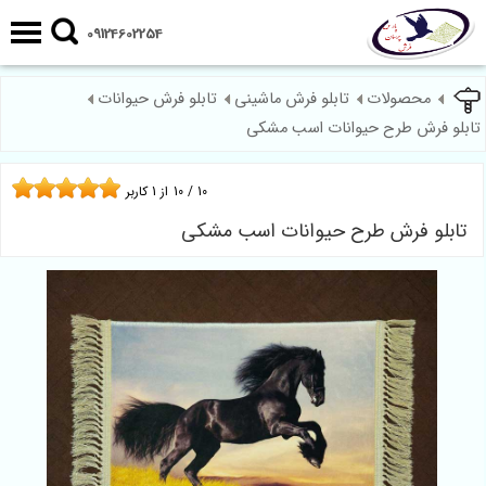
09124602254
محصولات
تابلو فرش ماشینی
تابلو فرش حیوانات
تابلو فرش طرح حیوانات اسب مشکی
10
/
10
از
1
کاربر
تابلو فرش طرح حیوانات اسب مشکی