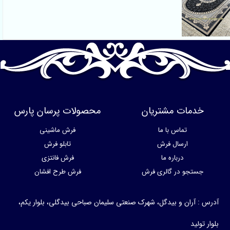
خدمات مشتریان
محصولات پرسان پارس
تماس با ما
فرش ماشینی
ارسال فرش
تابلو فرش
درباره ما
فرش فانتزی
جستجو در گالری فرش
فرش طرح افشان
آدرس : آران و بیدگل، شهرک صنعتی سلیمان صباحی بیدگلی، بلوار یکم،
بلوار تولید