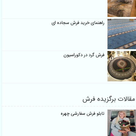
راهنمای خرید فرش سجاده ای
فرش گرد در دکوراسیون
مقالات برگزیده فرش
تابلو فرش سفارشی چهره