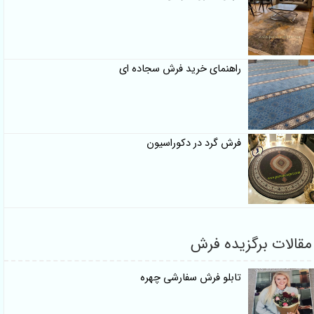
راهنمای خرید فرش سجاده ای
فرش گرد در دکوراسیون
مقالات برگزیده فرش
تابلو فرش سفارشی چهره