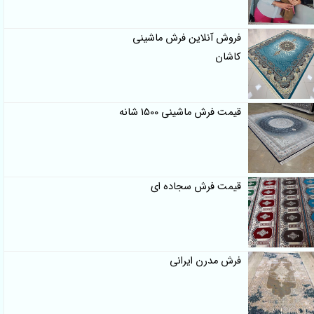
فروش آنلاین فرش ماشینی
کاشان
قیمت فرش ماشینی 1500 شانه
قیمت فرش سجاده ای
فرش مدرن ایرانی