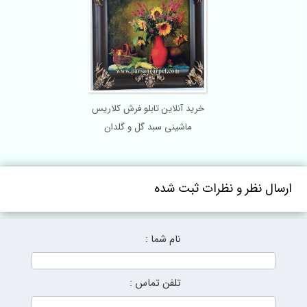
خرید آنلاین تابلو فرش کلاریس
ماشینی سبد گل و گلدان
ارسال نظر و نظرات ثبت شده
نام شما :
تلفن تماس :