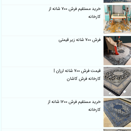
خرید مستقیم فرش 700 شانه از
کارخانه
فرش 700 شانه زیر قیمتی
قیمت فرش 700 شانه ارزان |
کارخانه فرش کاشان
خرید مستقیم فرش 1200 شانه از
کارخانه