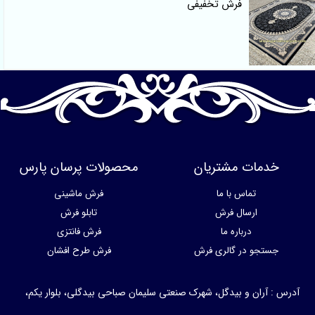
فرش تخفیفی
خدمات مشتریان
محصولات پرسان پارس
تماس با ما
فرش ماشینی
ارسال فرش
تابلو فرش
درباره ما
فرش فانتزی
جستجو در گالری فرش
فرش طرح افشان
آدرس : آران و بیدگل، شهرک صنعتی سلیمان صباحی بیدگلی، بلوار یکم،