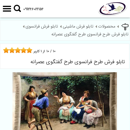
09124602254
محصولات
تابلو فرش ماشینی
تابلو فرش فرانسوی
تابلو فرش طرح فرانسوی طرح گفتگوی عصرانه
10
/
10
از
1
کاربر
تابلو فرش طرح فرانسوی طرح گفتگوی عصرانه