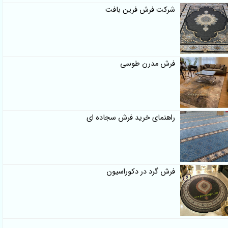
شرکت فرش فرین بافت
فرش مدرن طوسی
راهنمای خرید فرش سجاده ای
فرش گرد در دکوراسیون