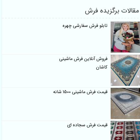
مقالات برگزیده فرش
تابلو فرش سفارشی چهره
فروش آنلاین فرش ماشینی
کاشان
قیمت فرش ماشینی 1500 شانه
قیمت فرش سجاده ای