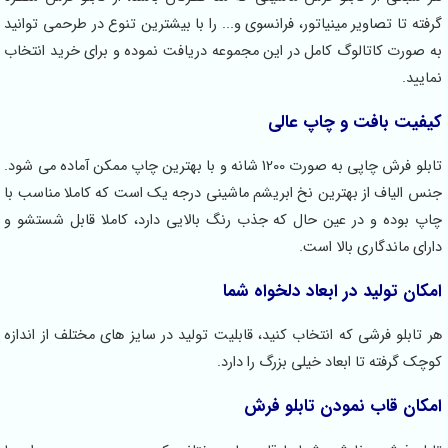
گرفته تا تصاویر مینیاتور، فرانسوی و... را با بیشترین تنوع در طرحمی توانید
به صورت کاتالوگ کامل در این مجموعه دریافت نموده و برای خرید انتخاب
نمایید.
کیفیت بافت و چاپ عالی
تابلو فرش چاپی به صورت 1200 شانه و با بهترین چاپ ممکن آماده می شود.
جنس الیاف از بهترین نخ ابریشم ماشینی درجه یک است که کاملا مناسب با
چاپ بوده و در عین حال که جذب رنگ بالایی دارد، کاملا قابل شستشو و
دارای ماندگاری بالا است.
امکان تولید در ابعاد دلخواه شما
هر تابلو فرشی که انتخاب کنید، قابلیت تولید در سایز های مختلف از اندازه
کوچک گرفته تا ابعاد خیلی بزرگ را دارد.
امکان قاب نمودن تابلو فرش