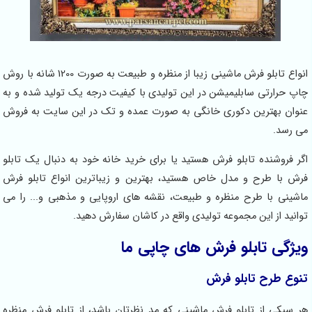
انواع تابلو فرش ماشینی زیبا از منظره و طبیعت به صورت 1200 شانه با روش
چاپ حرارتی سابلیمیشن در این تولیدی با کیفیت درجه یک تولید شده و به
عنوان بهترین دکوری خانگی به صورت عمده و تک در این سایت به فروش
می رسد.
اگر فروشنده تابلو فرش هستید یا برای خرید خانه خود به دنبال یک تابلو
فرش با طرح و مدل خاص هستید، بهترین و زیباترین انواع تابلو فرش
ماشینی با طرح منظره و طبیعت، نقشه های اروپایی و مذهبی و... را می
توانید از این مجموعه تولیدی واقع در کاشان سفارش دهید.
ویژگی تابلو فرش های چاپی ما
تنوع طرح تابلو فرش
هر سبکی از تابلو فرش ماشینی که مد نظرتان باشد، از تابلو فرش منظره