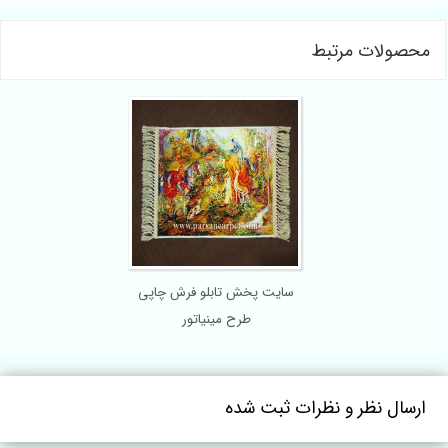
محصولات مرتبط
سایت پخش تابلو فرش چاپی
طرح مینیاتور
ارسال نظر و نظرات ثبت شده