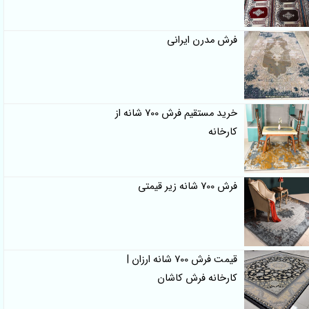
فرش مدرن ایرانی
خرید مستقیم فرش 700 شانه از
کارخانه
فرش 700 شانه زیر قیمتی
قیمت فرش 700 شانه ارزان |
کارخانه فرش کاشان