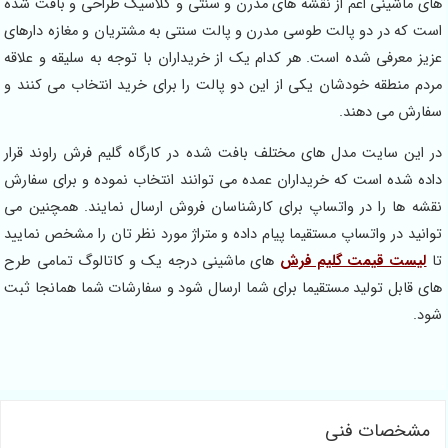
ای ماشینی اعم از نقشه های مدرن و سنتی و کلاسیک طراحی و بافت شده
ست که در دو پالت طوسی مدرن و پالت سنتی به مشتریان و مغازه دارهای
زیز معرفی شده است. هر کدام یک از خریداران با توجه به سلیقه و علاقه
ردم منطقه خودشان یکی از این دو پالت را برای خرید انتخاب می کنند و
فارش می دهند.
ر این سایت مدل های مختلف بافت شده در کارگاه گلیم فرش راوند قرار
اده شده است که خریداران عمده می توانند انتخاب نموده و برای سفارش
قشه ها را در واتساپ برای کارشناسان فروش ارسال نمایند. همچنین می
وانید در واتساپ مستقیما پیام داده و متراژ مورد نظر تان را مشخص نمایید
ا
لیست قیمت گلیم فرش
های ماشینی درجه یک و کاتالوگ تمامی طرح
ای قابل تولید مستقیما برای شما ارسال شود و سفارشات شما همانجا ثبت
ود.
مشخصات فنی