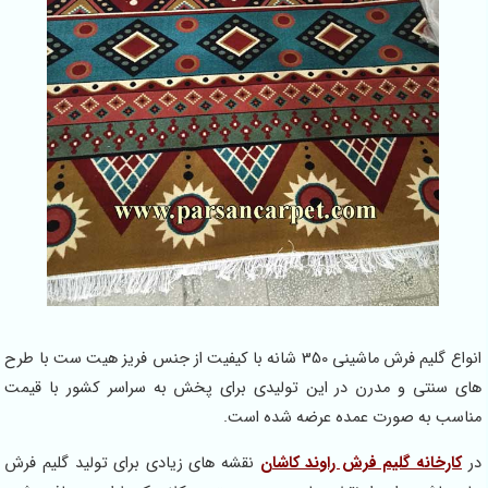
انواع گلیم فرش ماشینی 350 شانه با کیفیت از جنس فریز هیت ست با طرح
ای سنتی و مدرن در این تولیدی برای پخش به سراسر کشور با قیمت
ناسب به صورت عمده عرضه شده است.
ر
کارخانه گلیم فرش راوند کاشان
نقشه های زیادی برای تولید گلیم فرش