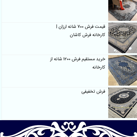
قیمت فرش 700 شانه ارزان |
کارخانه فرش کاشان
خرید مستقیم فرش 1200 شانه از
کارخانه
فرش تخفیفی