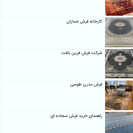
کارخانه فرش جماران
شرکت فرش فرین بافت
فرش مدرن طوسی
راهنمای خرید فرش سجاده ای