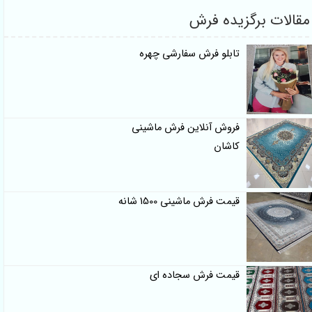
قالات برگزیده فرش
تابلو فرش سفارشی چهره
فروش آنلاین فرش ماشینی
کاشان
قیمت فرش ماشینی 1500 شانه
قیمت فرش سجاده ای