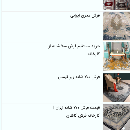
فرش مدرن ایرانی
خرید مستقیم فرش 700 شانه از
کارخانه
فرش 700 شانه زیر قیمتی
قیمت فرش 700 شانه ارزان |
کارخانه فرش کاشان