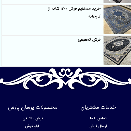
خرید مستقیم فرش 1200 شانه از
کارخانه
فرش تخفیفی
خدمات مشتریان
محصولات پرسان پارس
تماس با ما
فرش ماشینی
ارسال فرش
تابلو فرش