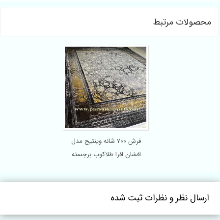
محصولات مرتبط
فرش 700 شانه وینتیج مدل
افشان افرا طلاکوب برجسته
ارسال نظر و نظرات ثبت شده