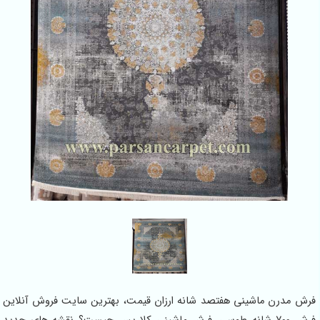
فرش مدرن ماشینی هفتصد شانه ارزان قیمت، بهترین سایت فروش آنلاین