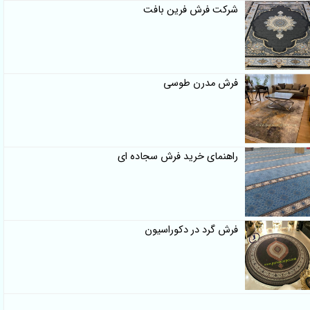
شرکت فرش فرین بافت
فرش مدرن طوسی
راهنمای خرید فرش سجاده ای
فرش گرد در دکوراسیون