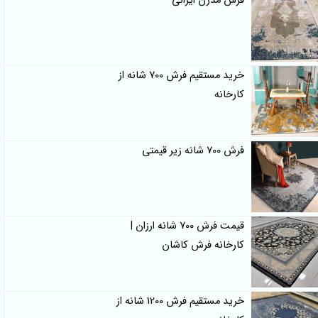
فرش مدرن ایرانی
خرید مستقیم فرش 700 شانه از
کارخانه
فرش 700 شانه زیر قیمتی
قیمت فرش 700 شانه ارزان |
کارخانه فرش کاشان
خرید مستقیم فرش 1200 شانه از