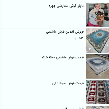
تابلو فرش سفارشی چهره
فروش آنلاین فرش ماشینی
کاشان
قیمت فرش ماشینی 1500 شانه
قیمت فرش سجاده ای