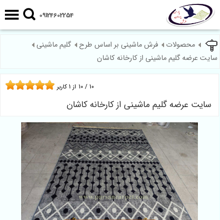
09124602254
محصولات
فرش ماشینی بر اساس طرح
گلیم ماشینی
سایت عرضه گلیم ماشینی از کارخانه کاشان
10
/
10
از
1
کاربر
سایت عرضه گلیم ماشینی از کارخانه کاشان