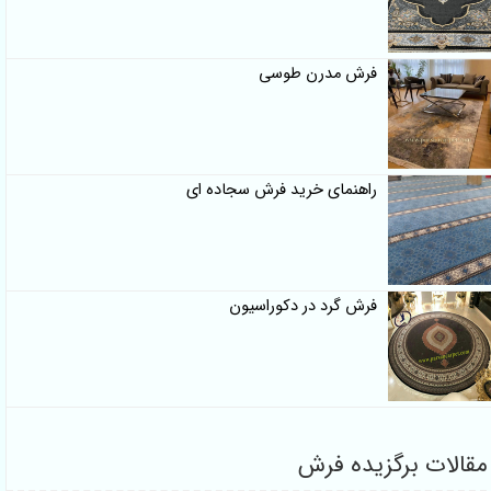
فرش مدرن طوسی
راهنمای خرید فرش سجاده ای
فرش گرد در دکوراسیون
مقالات برگزیده فرش