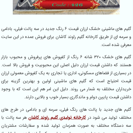
گلیم های ماشینی خشک ارزان قیمت 6 رنگ جدید در سه پالت فیلی، بادامی
و سرمه ای از طریق کارخانه گلیم راوند کاشان برای فروش عمده در این سایت
معرفی شده است.
گلیم های خشک 320 شانه 6 رنگ از کفپوش های پرفروش و محبوب بازار
هستند که داشتن قیمت ارزان دلیل اصلی این محبوبیت و فروش بالا است.
در بسیاری از فضاهای مسکونی، اداری یا تجاری به یک کفپوش معمولی ارزان
قیمت احتیاج است که گلیم های ماشینی اولین و بهترین گزینه برای
خریداران مختلف به شمار می روند. دلیل این امر هم این است که با وجود
داشتن قیمت پایین دوام و ماندگاری بسیار خوب و بالایی دارند.
گلیم های جدید با پالت های رنگ فیلی، سرمه ای و بادامی در طرح های
مختلف تولید می شود در
کارخانه تولیدی گلیم راوند کاشان
هر سه پالت با
سه دستگاه مختلف به صورت همزمان تولید شده و سفارشات مشتریان