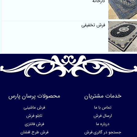
کارخانه
فرش تخفیفی
خدمات مشتریان
محصولات پرسان پارس
تماس با ما
فرش ماشینی
ارسال فرش
تابلو فرش
درباره ما
فرش فانتزی
جستجو در گالری فرش
فرش طرح افشان