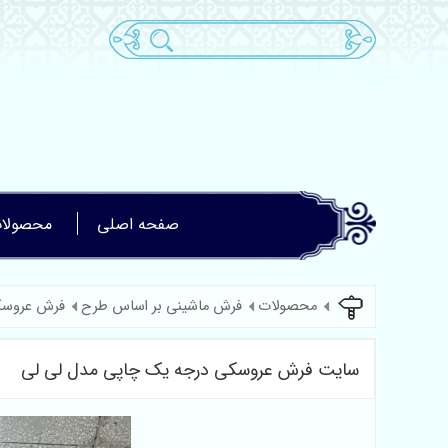
صفحه اصلی
محصولا
محصولات
فرش ماشینی بر اساس طرح
فرش عروس
سایت فرش عروسکی درجه یک چاپی مدل لی لی