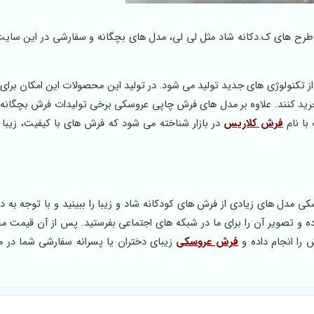
 طرح های ک.دکانه شاد مثل لی لی، مدل های بچگانه و سفارشی در این سا
تکنولوژی های جدید تولید می شود. در تولید این محصولات این امکان برای 
 خرید کنند. علاوه بر مدل های فرش چاپی عروسکی برخی تولیدات فرش بچگانه م
با نام
فرش کلاریس
در بازار شناخته می شود که فرش های با کیفیت، زیبا 
دل های زیادی از فرش های کودکانه شاد و زیبا را ببینید و با توجه به د
موده و تصویر آن را برای ما در شبکه های اجتماعی بفرستید. پس از آن قیمت 
 را انجام داده و
فرش عروسکی
زیبای دختران یا پسرانه سفارشی شما در 