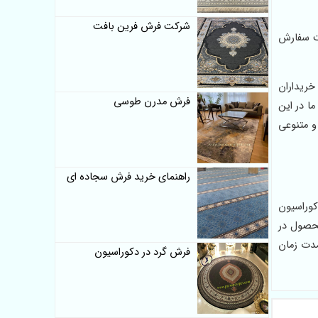
شرکت فرش فرین بافت
یت سفارش
خریداران
فرش مدرن طوسی
ا در این
و متنوعی
راهنمای خرید فرش سجاده ای
کوراسیون
محصول در
مدت زمان
فرش گرد در دکوراسیون