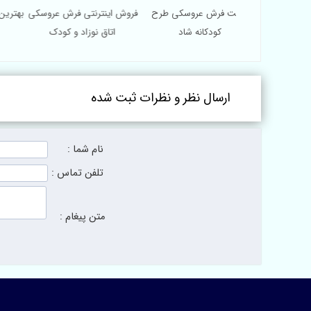
 عروسکی طرح
قیمت فرش عروسکی طرح
فروش اینترنتی فرش عروسکی
بهت
کمان جدید
کودکانه شاد
اتاق نوزاد و کودک
ارسال نظر و نظرات ثبت شده
نام شما :
تلفن تماس :
متن پیغام :