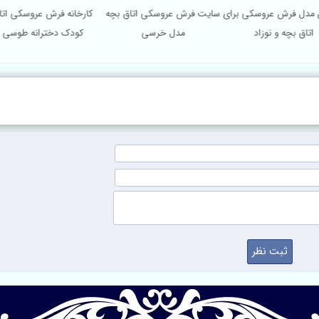
رین مدل فرش عروسکی برای
سایت فرش عروسکی اتاق بچه
کارخانه فرش عروسکی
اتاق بچه و نوزاد
مدل خرسی
کودک دخترانه طو