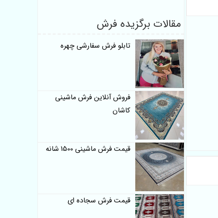
مقالات برگزیده فرش
تابلو فرش سفارشی چهره
فروش آنلاین فرش ماشینی
کاشان
قیمت فرش ماشینی 1500 شانه
قیمت فرش سجاده ای