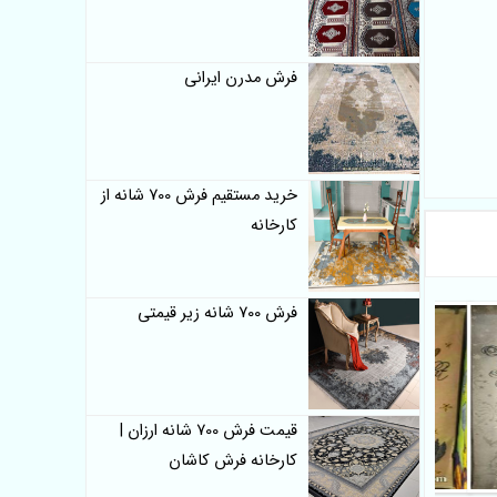
فرش مدرن ایرانی
خرید مستقیم فرش 700 شانه از
کارخانه
فرش 700 شانه زیر قیمتی
قیمت فرش 700 شانه ارزان |
کارخانه فرش کاشان