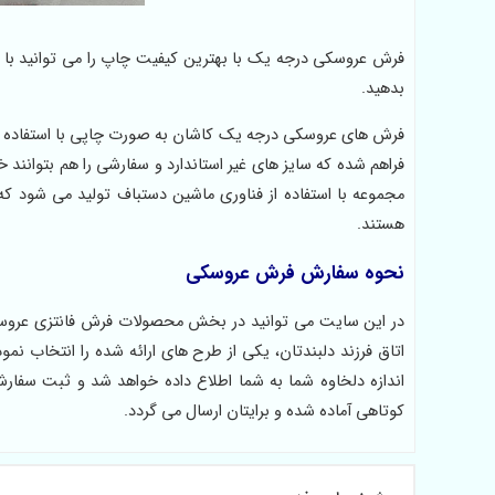
فرش عروسکی درجه یک با بهترین کیفیت چاپ را می توانید با
بدهید.
فرش های عروسکی درجه یک کاشان به صورت چاپی با استفاده از 
فراهم شده که سایز های غیر استاندارد و سفارشی را هم بتوانند
مجموعه با استفاده از فناوری ماشین دستباف تولید می شود که 
هستند.
نحوه سفارش فرش عروسکی
در این سایت می توانید در بخش محصولات فرش فانتزی عروسکی م
اتاق فرزند دلبندتان، یکی از طرح های ارائه شده را انتخاب ن
اندازه دلخاوه شما به شما اطلاع داده خواهد شد و ثبت سفارش
کوتاهی آماده شده و برایتان ارسال می گردد.