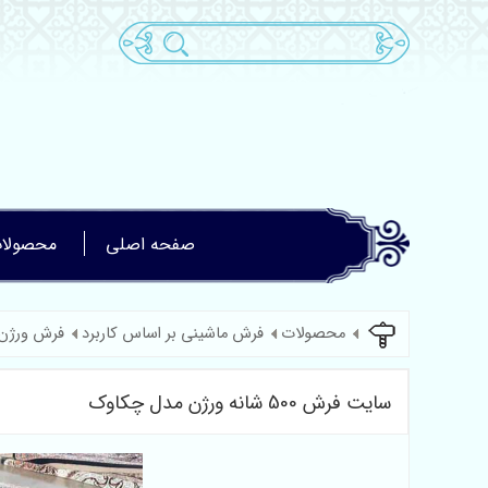
صفحه اصلی
محصولا
محصولات
فرش ماشینی بر اساس کاربرد
فرش ورژن
سایت فرش 500 شانه ورژن مدل چکاوک