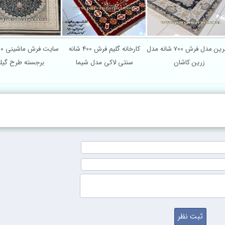
بهترین مدل فرش 700 شانه مدل
کارخانه گلیم فرش 400 شانه
زرین کاشان
سنتی لاکی مدل شیما
برجسته طرح گیلد