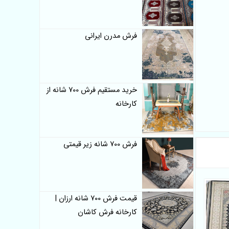
فرش مدرن ایرانی
خرید مستقیم فرش 700 شانه از
کارخانه
فرش 700 شانه زیر قیمتی
قیمت فرش 700 شانه ارزان |
کارخانه فرش کاشان