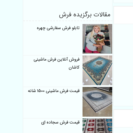
مقالات برگزیده فرش
تابلو فرش سفارشی چهره
فروش آنلاین فرش ماشینی
کاشان
قیمت فرش ماشینی 1500 شانه
قیمت فرش سجاده ای