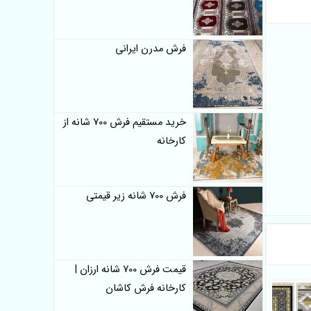
فرش مدرن ایرانی
خرید مستقیم فرش 700 شانه از
کارخانه
فرش 700 شانه زیر قیمتی
قیمت فرش 700 شانه ارزان |
کارخانه فرش کاشان