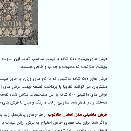
فرش های وینتیج 500 شانه با قیمت مناسب که
وینتیج طلاکوب که محبوب و جذاب و خاص هستند.
فرش های 500 شانه ماشینی که با نخ های ورژن یا ف
مشتریان می توانند تقریبا با پرداخت نصف قیمت فرش های اکر
هستند و در ظاهر شما تفاوتی از لحاط رنگ و مدل با فرش های ب
فرش ماشینی مدل افشان طلاکوب
از طرح های پرطرفدار، زیبا
افشان را که طلاکوب نیز شده و قیمت مناسبی دارد را برای خری