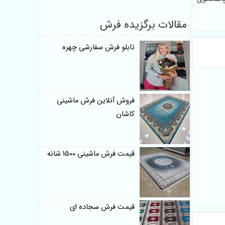
مقالات برگزیده فرش
تابلو فرش سفارشی چهره
فروش آنلاین فرش ماشینی
کاشان
قیمت فرش ماشینی 1500 شانه
قیمت فرش سجاده ای