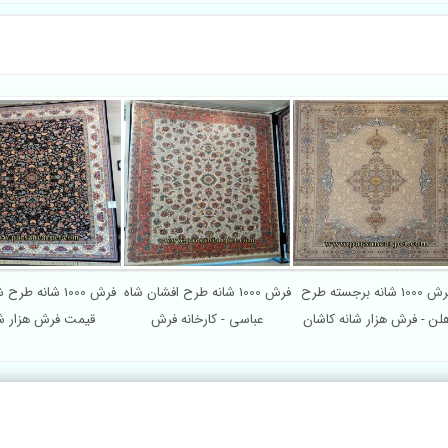
فرش 1000 شانه برجسته طرح
فرش 1000 شانه طرح افشان شاه
فرش 1000 شانه طر
لن - فرش هزار شانه کاشان
عباسی - کارخانه فرش
قیمت فرش هزار شا