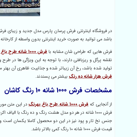
باشد می توانید به صورت خرید اینترنتی بدون واسطه از کارخانه 
فرش هایی که طراحی شان مشابه با
فرش 1000 شانه طرح باغ بهرنگ
نقشه پرگل و ریزبافتی دارند، با توجه به این ویژگی ها در طرح 
تولید شده باشد، رخ آن زیباتر شده و جذابیت ظاهری آن بهتر 
فرش هزار شانه ده رنگ
بیشتر می پسندند.
مشخصات فرش 1000 شانه 10 رنگ کاشان
از آنجایی که
فرش 1000 شانه طرح باغ بهرنگ
در این متن مورد
جنس نخ تار و پود نیز در این دو محصول کاملا یکسان است و
قیمت فرش 1000 شانه 10 رنگ کمی بالاتر باشد.