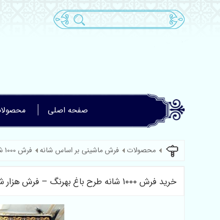
صفحه اصلی
محصولا
محصولات
فرش ماشینی بر اساس شانه
فرش 1000 شانه
خرید فرش 1000 شانه طرح باغ بهرنگ – فرش هزار شانه ده رنگ