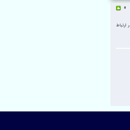
0
ارتباط