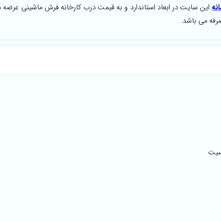
این سایت در ابعاد استاندارد و به قیمت درب کارخانه فرش ماشینی عرضه 
صرفه می باشد.
سیت