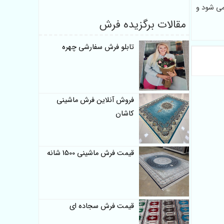
می شود و
مقالات برگزیده فرش
تابلو فرش سفارشی چهره
فروش آنلاین فرش ماشینی
کاشان
قیمت فرش ماشینی 1500 شانه
قیمت فرش سجاده ای