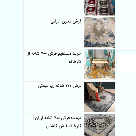
فرش مدرن ایرانی
خرید مستقیم فرش 700 شانه از
کارخانه
فرش 700 شانه زیر قیمتی
قیمت فرش 700 شانه ارزان |
کارخانه فرش کاشان