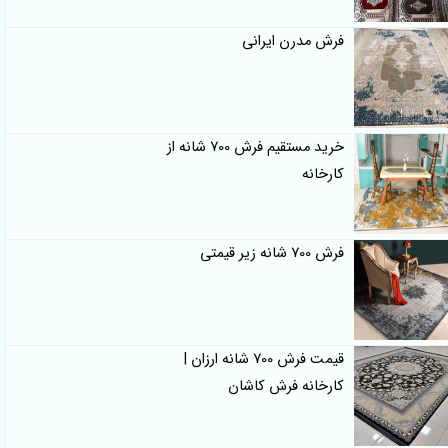
فرش مدرن ایرانی
خرید مستقیم فرش 700 شانه از
کارخانه
فرش 700 شانه زیر قیمتی
قیمت فرش 700 شانه ارزان |
کارخانه فرش کاشان