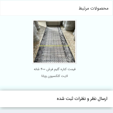
محصولات مرتبط
پخش عمده پادری برزنتی با
قیمت تولیدی در کاشان
ارسال نظر و نظرات ثبت شده