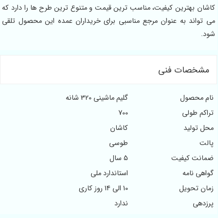
کاشان بهترین کیفیت، مناسب ترین قیمت و متنوع ترین طرح ها را دارد که
می تواند به عنوان مرجع مناسبی برای خریداران عمده این محصول تلقی
شود.
مشخصات فنی
نام محصول
گلیم ماشینی 320 شانه
تراکم طولی
700
محل تولید
کاشان
پالت
طوسی
ضمانت کیفیت
5 سال
گواهی نامه
استاندارد ملی
زمان تحویل
10 الی 14 روز کاری
پرزدهی
ندارد