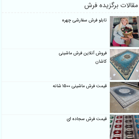
مقالات برگزیده فرش
تابلو فرش سفارشی چهره
فروش آنلاین فرش ماشینی
کاشان
قیمت فرش ماشینی 1500 شانه
قیمت فرش سجاده ای