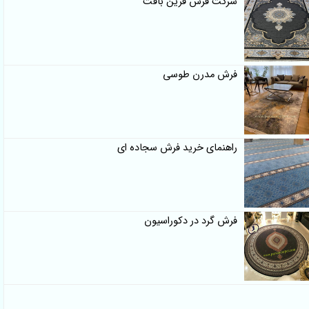
شرکت فرش فرین بافت
فرش مدرن طوسی
راهنمای خرید فرش سجاده ای
فرش گرد در دکوراسیون