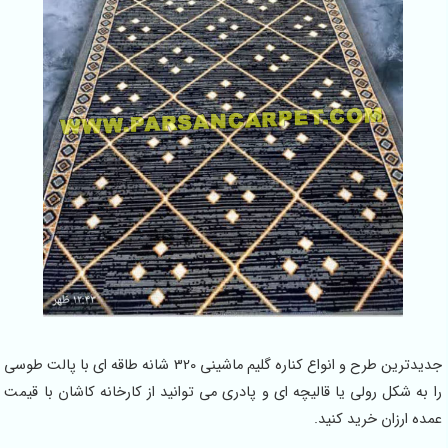
جدیدترین طرح و انواع کناره گلیم ماشینی 320 شانه طاقه ای با پالت طوسی
را به شکل رولی یا قالیچه ای و پادری می توانید از کارخانه کاشان با قیمت
عمده ارزان خرید کنید.