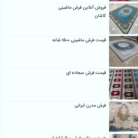
فروش آنلاین فرش ماشینی
کاشان
قیمت فرش ماشینی 1500 شانه
قیمت فرش سجاده ای
فرش مدرن ایرانی