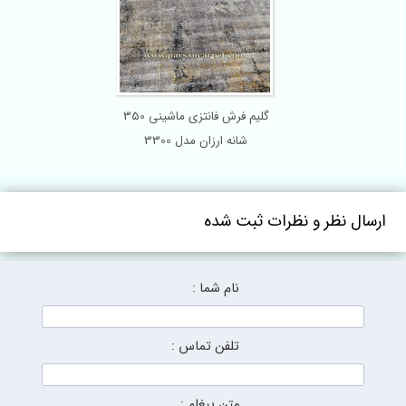
گلیم فرش فانتزی ماشینی 350
شانه ارزان مدل 3300
ارسال نظر و نظرات ثبت شده
نام شما :
تلفن تماس :
متن پیغام :