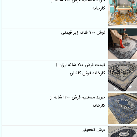
خرید مستقیم فرش 700 شانه از
کارخانه
فرش 700 شانه زیر قیمتی
قیمت فرش 700 شانه ارزان |
کارخانه فرش کاشان
خرید مستقیم فرش 1200 شانه از
کارخانه
فرش تخفیفی