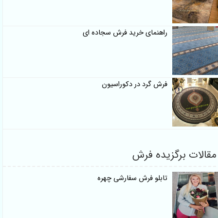
راهنمای خرید فرش سجاده ای
فرش گرد در دکوراسیون
مقالات برگزیده فرش
تابلو فرش سفارشی چهره