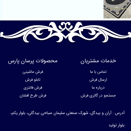
خدمات مشتریان
محصولات پرسان پارس
تماس با ما
فرش ماشینی
ارسال فرش
تابلو فرش
درباره ما
فرش فانتزی
جستجو در گالری فرش
فرش طرح افشان
آدرس : آران و بیدگل، شهرک صنعتی سلیمان صباحی بیدگلی، بلوار یکم،
بلوار تولید