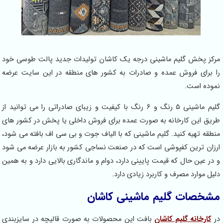
مرکز پخش گلیم ماشینی درجه یک کاشان تولیدات جدید پالت طوسی خود
را برای فروش عمده و صادرات به کشور های منطقه در این سایت عرضه
نموده است.
گلیم ماشینی 5 رنگ و 6 رنگ با کیفیت و زیبای صادراتی را می توانید از
طریق این کارخانه به صورت عمده برای فروش داخلی یا پخش در کشور های
منطقه تهیه کنید. گلیم ماشینی که با الیاف جوت و بی سی اف بافته می شود،
ارزان ترین کفپوشی است که در صنعت نساجی کشور به بازار عرضه می شود
و در عین حال که قیمت پایینی دارد، دوام و ماندگاری بالایی دارد و به همین
دلیل موارد مصرف و کاربرد زیادی دارد.
مشخصات گلیم ماشینی کاشان
در
کارخانه گلیم کاشان
بافت این محصولات به صورت قالیچه در سایزبندی