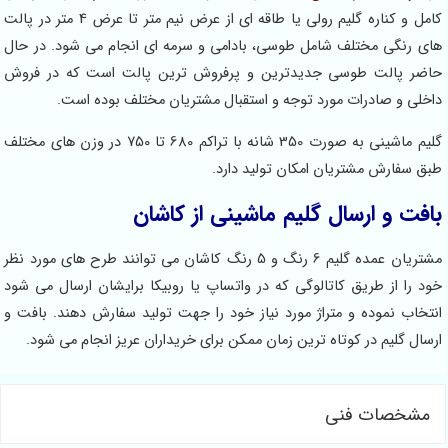
کامل و کناره گلیم رولی یا طاقه ای از عرض نیم متر تا عرض 4 متر در پالت
های رنگی مختلف شامل طوسی، بادامی و سرمه ای انجام می شود. در حال
حاضر پالت طوسی جدیدترین و پرفروش ترین پالت است که در فروش
داخلی و صادرات مورد توجه و استقبال مشتریان مختلف بوده است.
گلیم ماشینی به صورت 350 شانه با تراکم 680 تا 750 در وزن های مختلف
طبق سفارش مشتریان امکان تولید دارد.
بافت و ارسال گلیم ماشینی از کاشان
مشتریان عمده گلیم 6 رنگ و 5 رنگ کاشان می توانند طرح های مورد نظر
خود را از طریق کاتالوگی که در واتساپ یا روبیکا برایشان ارسال می شود
انتخاب نموده و متراژ مورد نیاز خود را جهت تولید سفارش دهند. بافت و
ارسال گلیم در کوتاه ترین زمان ممکن برای خریداران عریز انجام می شود.
مشخصات فنی