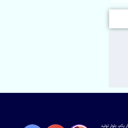
کم، بلوار تولید