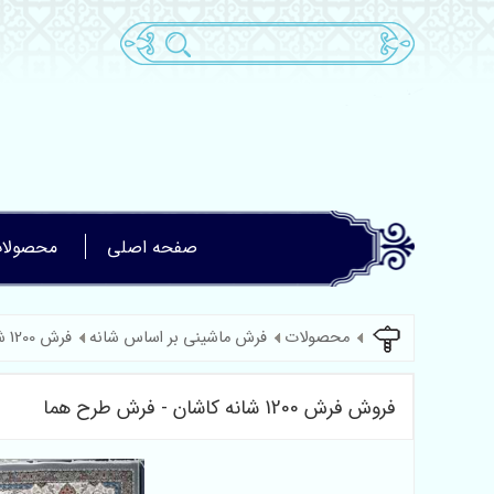
صفحه اصلی
محصولا
محصولات
فرش ماشینی بر اساس شانه
فرش 1200 شانه
فروش فرش 1200 شانه کاشان - فرش طرح هما