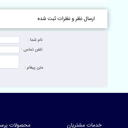
ارسال نظر و نظرات ثبت شده
نام شما :
تلفن تماس :
متن پیغام :
خدمات مشتریان
محصولات پرسا