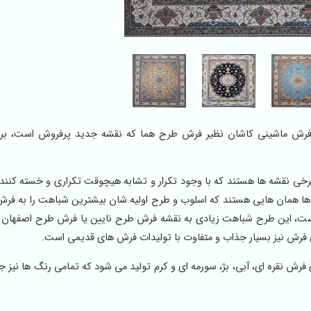
ین مدل های فرش ماشینی کاشان نظیر فرش طرح هما که نقشه جدید پرفروش است، ب
برخی نقشه ها هستند که با وجود تکرار و تشابه هیچوقت تکراری و خسته کنند
ه ها همان هایی هستند که اسلوب و طرح اولیه شان بیشترین شباهت را به فر
ست، این طرح شباهت زیادی به نقشه فرش طرح نایین یا فرش طرح اصفهان دا
ین فرش نیز بسیار جذاب و متفاوت با تولیدات فرش های قدیمی است.
 فرش نقره ای، آبی، بژ، سورمه ای و کرم تولید می شود که تمامی رنگ ها نیز ج