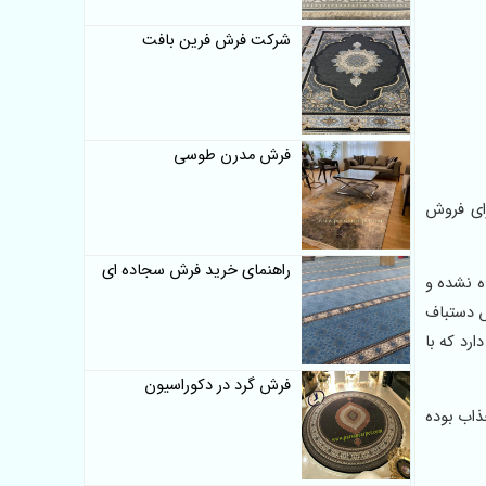
شرکت فرش فرین بافت
فرش مدرن طوسی
رای فروش
راهنمای خرید فرش سجاده ای
ه نشده و
ش دستباف
رد که با
فرش گرد در دکوراسیون
ذاب بوده