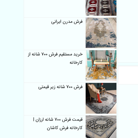
فرش مدرن ایرانی
خرید مستقیم فرش 700 شانه از
کارخانه
فرش 700 شانه زیر قیمتی
قیمت فرش 700 شانه ارزان |
کارخانه فرش کاشان