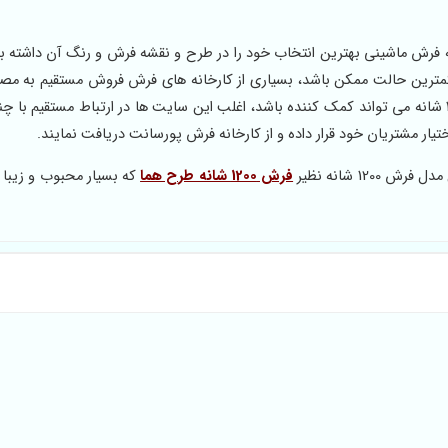
ه فرش ماشینی بهترین انتخاب خود را در طرح و نقشه فرش و رنگ آن داشته با
کمترین حالت ممکن باشد، بسیاری از کارخانه های فرش فروش مستقیم به مص
ندارند، در ایح حالت استفاده از سایت فروش اینترنتی فرش 1200 شانه می تواند کمک کننده باشد، اغلب این سایت ها در ارتباط مستقیم
تیار مشتریان خود قرار داده و از کارخانه فرش پورسانت دریافت نمایند.
1 شانه نظیر
فرش 1200 شانه طرح هما
که بسیار محبوب و زیبا 