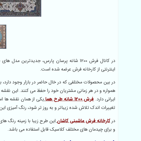
در کانال فرش 1200 شانه پرسان پارس، جدیدتر
اینترنتی از کارخانه فرش عرضه شده است.
در بین محصولات مختلفی که در خال حاضر در بازار وجود دارد، 
همواره و در هر زمانی مشتریان خود را حفظ می کنند. این نقش
ایرانی دارد.
فرش 1200 شانه طرح هما
یکی از همان نقشه ها ا
تغییرات اندک تلاش شده زیباتر و به روز تر شود، رنگ آمیزی ا
در
کارخانه فرش ماشینی کاشان
این طرح زیبا با زمینه رنگ های
و برای چیدمان های مختلف کلاسیک قابل استفاده می باشد.