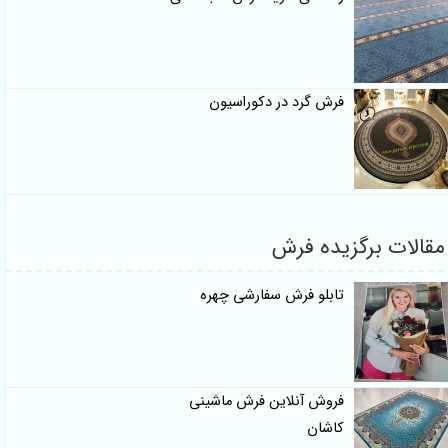
فرش گرد در دکوراسیون
ات برگزیده فرش
تابلو فرش سفارشی چهره
فروش آنلاین فرش ماشینی
کاشان