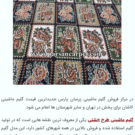
در مرکز فروش گلیم ماشینی پرسان پارس جدیدترین قیمت گلیم ماشینی
کاشان برای پخش در تهران و سایر شهرستان ها اعلام می شود.
گلیم ماشینی طرح خشتی
یکی از معروف ترین نقشه هایی است که در تولید
گلیم استفاده شده و فروش بالایی در همه شهرهای کشور دارد، این مدل گلیم