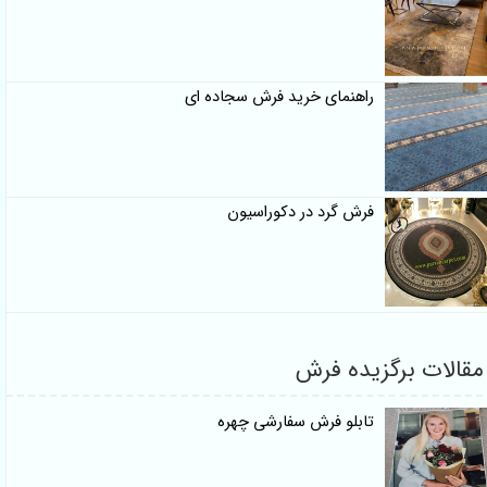
راهنمای خرید فرش سجاده ای
فرش گرد در دکوراسیون
مقالات برگزیده فرش
تابلو فرش سفارشی چهره