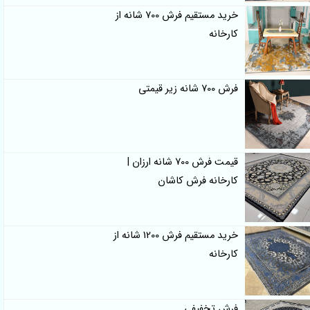
خرید مستقیم فرش 700 شانه از
کارخانه
فرش 700 شانه زیر قیمتی
قیمت فرش 700 شانه ارزان |
کارخانه فرش کاشان
خرید مستقیم فرش 1200 شانه از
کارخانه
فرش تخفیفی