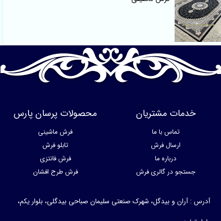
خدمات مشتریان
محصولات پرسان پارس
تماس با ما
فرش ماشینی
ارسال فرش
تابلو فرش
درباره ما
فرش فانتزی
جستجو در گالری فرش
فرش طرح افشان
آدرس : آران و بیدگل، شهرک صنعتی سلیمان صباحی بیدگلی، بلوار یکم،