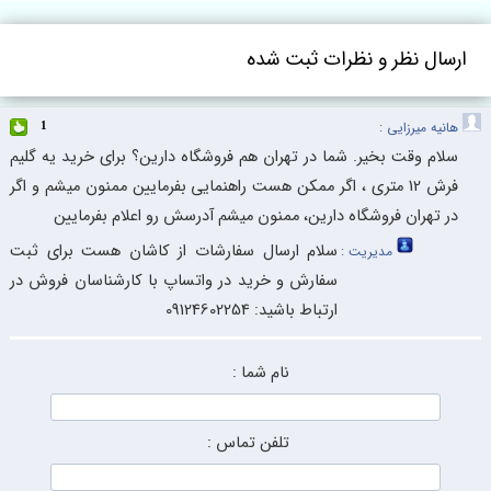
ارسال نظر و نظرات ثبت شده
هانیه میرزایی :
1
سلام وقت بخیر. شما در تهران هم فروشگاه دارین؟ برای خرید یه گلیم
فرش 12 متری ، اگر ممکن هست راهنمایی بفرمایین ممنون میشم و اگر
در تهران فروشگاه دارین، ممنون میشم آدرسش رو اعلام بفرمایین
سلام ارسال سفارشات از کاشان هست برای ثبت
مدیریت :
سفارش و خرید در واتساپ با کارشناسان فروش در
ارتباط باشید: 09124602254
نام شما :
تلفن تماس :