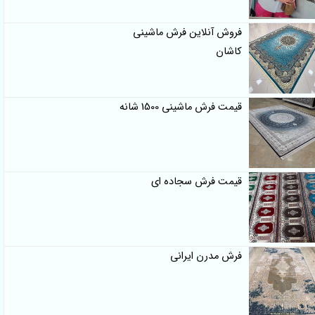
فروش آنلاین فرش ماشینی
کاشان
قیمت فرش ماشینی 1500 شانه
قیمت فرش سجاده ای
فرش مدرن ایرانی