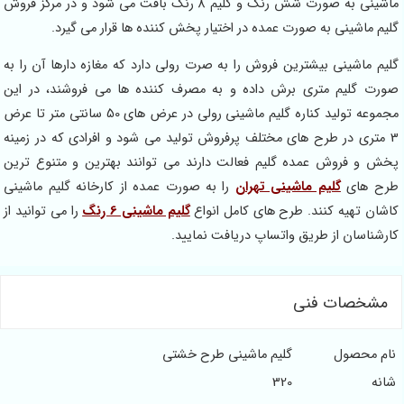
ماشینی به صورت شش رنگ و گلیم 8 رنگ بافت می شود و در مرکز فروش
گلیم ماشینی به صورت عمده در اختیار پخش کننده ها قرار می گیرد.
گلیم ماشینی بیشترین فروش را به صرت رولی دارد که مغازه دارها آن را به
صورت گلیم متری برش داده و به مصرف کننده ها می فروشند، در این
مجموعه تولید کناره گلیم ماشینی رولی در عرض های 50 سانتی متر تا عرض
3 متری در طرح های مختلف پرفروش تولید می شود و افرادی که در زمینه
پخش و فروش عمده گلیم فعالت دارند می توانند بهترین و متنوع ترین
طرح های
گلیم ماشینی تهران
را به صورت عمده از کارخانه گلیم ماشینی
کاشان تهیه کنند. طرح های کامل انواع
گلیم ماشینی 6 رنگ
را می توانید از
کارشناسان از طریق واتساپ دریافت نمایید.
مشخصات فنی
نام محصول
گلیم ماشینی طرح خشتی
شانه
320