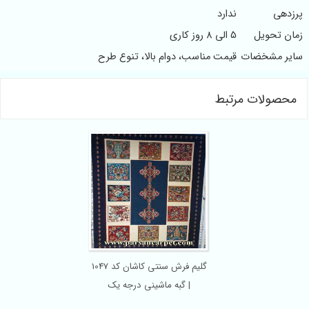
پرزدهی
ندارد
زمان تحویل
5 الی 8 روز کاری
سایر مشخضات
قیمت مناسب، دوام بالا، تنوع طرح
محصولات مرتبط
گلیم فرش سنتی کاشان کد 1047
| گبه ماشینی درجه یک