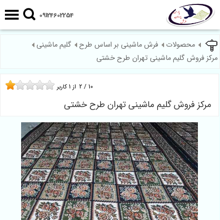
09124602254
محصولات
فرش ماشینی بر اساس طرح
گلیم ماشینی
مرکز فروش گلیم ماشینی تهران طرح خشتی
10
/
2
از
1
کاربر
مرکز فروش گلیم ماشینی تهران طرح خشتی