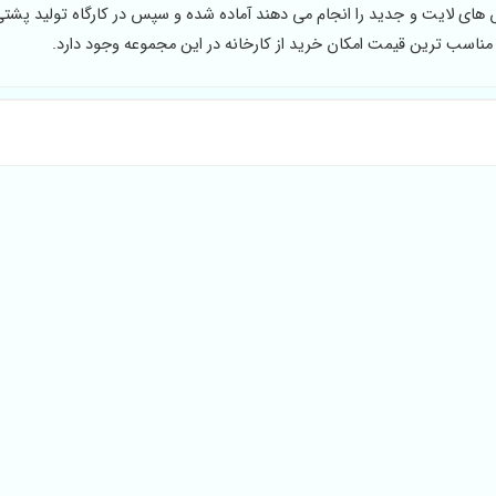
 های لایت و جدید را انجام می دهند آماده شده و سپس در کارگاه تولید پشتی