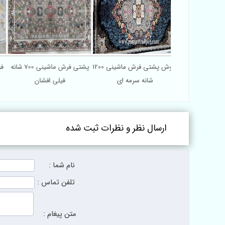
فروش پشتی فرش ماشینی 1200
پشتی فرش ماشینی 700 شانه
شانه سرمه ای
فیلی افشان
ارسال نظر و نظرات ثبت شده
نام شما :
تلفن تماس :
متن پیغام :