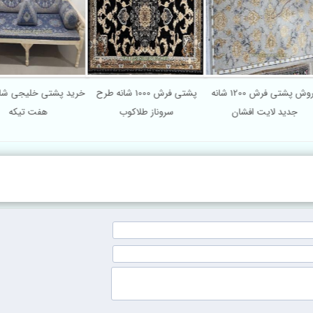
فروش پشتی فرش 1200 شانه
پشتی فرش 1000 شانه طرح
خرید پشتی خلیجی شا
جدید لایت افشان
سروناز طلاکوب
هفت تیکه