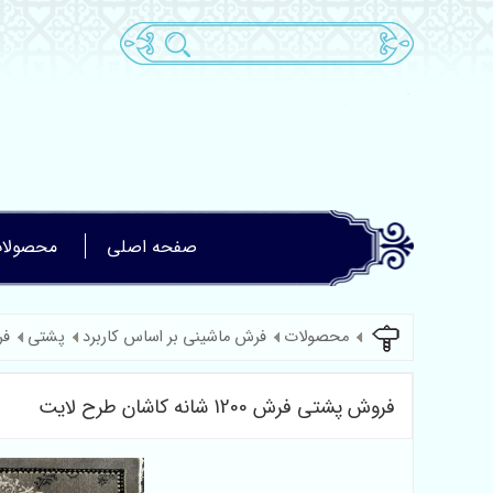
صفحه اصلی
محصولا
محصولات
فرش ماشینی بر اساس کاربرد
پشتی
فروش
فروش پشتی فرش 1200 شانه کاشان طرح لایت