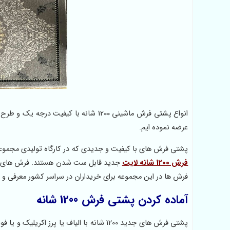
انواع پشتی فرش ماشینی 1200 شانه با 
عرضه نموده ایم.
پشتی فرش های با کیفیت و جدیدی که در کارگاه تولیدی مجموعه
فرش 1200 شانه لایت
جدید قابل ست شدن هستند. فرش های لایت 
فرش ها در این مجموعه برای خریداران در سراسر کشور معرفی و
آماده کردن پشتی فرش 1200 شانه
پشتی فرش های جدید 1200 شانه با الیاف یا 