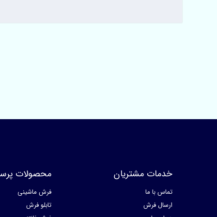
خدمات مشتریان
محصولات پرسا
تماس با ما
فرش ماشینی
ارسال فرش
تابلو فرش