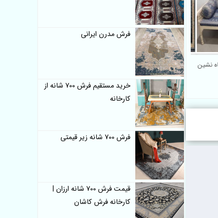
فرش مدرن ایرانی
ه نشین
کارگاه پشتی فرش 700 شانه
طرح ماندگار
خرید مستقیم فرش 700 شانه از
کارخانه
فرش 700 شانه زیر قیمتی
قیمت فرش 700 شانه ارزان |
کارخانه فرش کاشان