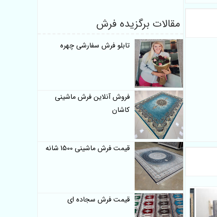
مقالات برگزیده فرش
تابلو فرش سفارشی چهره
فروش آنلاین فرش ماشینی
کاشان
قیمت فرش ماشینی 1500 شانه
قیمت فرش سجاده ای