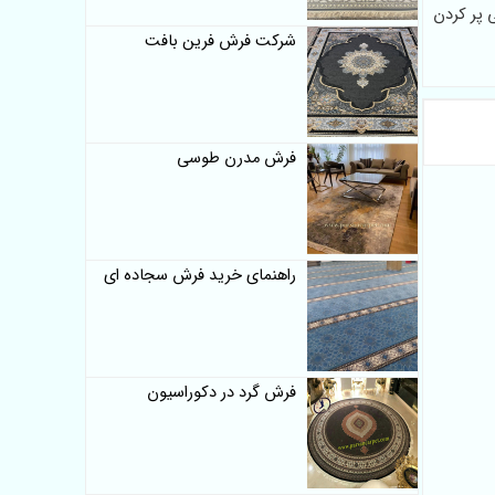
 پر کردن
شرکت فرش فرین بافت
فرش مدرن طوسی
راهنمای خرید فرش سجاده ای
فرش گرد در دکوراسیون