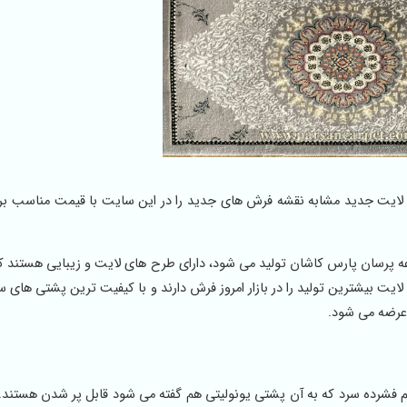
کیفیت درجه یک و طرح لایت جدید مشابه نقشه فرش های جدید را در این سایت با قیمت مناسب
 پرسان پارس کاشان تولید می شود، دارای طرح های لایت و زیبایی هستند ک
بیشترین تولید را در بازار امروز فرش دارند و با کیفیت ترین پشتی های س
 عرضه می شود.
پرز اکریلیک و یا فوم فشرده سرد که به آن پشتی یونولیتی هم گفته می شود قابل پر شدن هستند