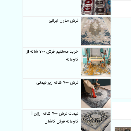
فرش مدرن ایرانی
خرید مستقیم فرش 700 شانه از
کارخانه
فرش 700 شانه زیر قیمتی
قیمت فرش 700 شانه ارزان |
کارخانه فرش کاشان