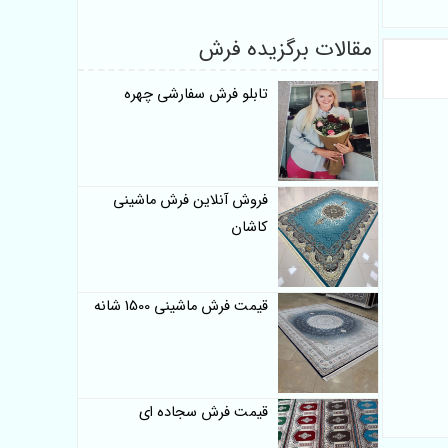
مقالات برگزیده فرش
تابلو فرش سفارشی چهره
فروش آنلاین فرش ماشینی
کاشان
قیمت فرش ماشینی 1500 شانه
قیمت فرش سجاده ای