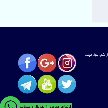
کم، بلوار تولید