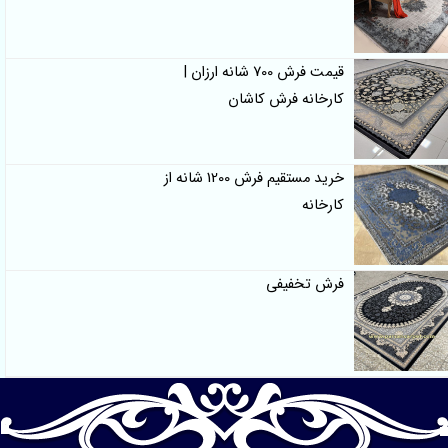
قیمت فرش 700 شانه ارزان |
کارخانه فرش کاشان
خرید مستقیم فرش 1200 شانه از
کارخانه
فرش تخفیفی