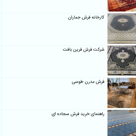
کارخانه فرش جماران
شرکت فرش فرین بافت
فرش مدرن طوسی
راهنمای خرید فرش سجاده ای