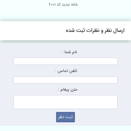
شانه جدید کد 2001
ارسال نظر و نظرات ثبت شده
نام شما :
تلفن تماس :
متن پیغام :