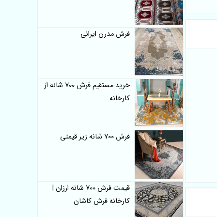
فرش مدرن ایرانی
خرید مستقیم فرش 700 شانه از
کارخانه
فرش 700 شانه زیر قیمتی
قیمت فرش 700 شانه ارزان |
کارخانه فرش کاشان