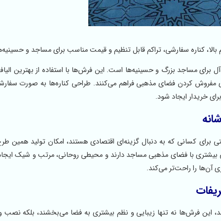
‌ای ایده‌آل برای مساجد بزرگ و حسینیه‌ها است. این فرش‌ها با استفاده از بهترین الی
ای مفروش کردن فضای مذهبی فراهم می‌کنند. طراحی کناره‌ها به صورت سفار
ای خریدار ایجاد شود.
 برای کسانی که به دنبال گزینه‌ای اقتصادی هستند، امکان تولید همین طرح 
بیشتری با فضای مذهبی مساجد دارند و محیطی روحانی، مرتب و شیک ایجاد 
‌ها را راحت‌تر می‌کند.
ریفات
شد، این فرش‌ها نه تنها زیبایی و نظم بیشتری به فضا می‌بخشند، بلکه نصب و