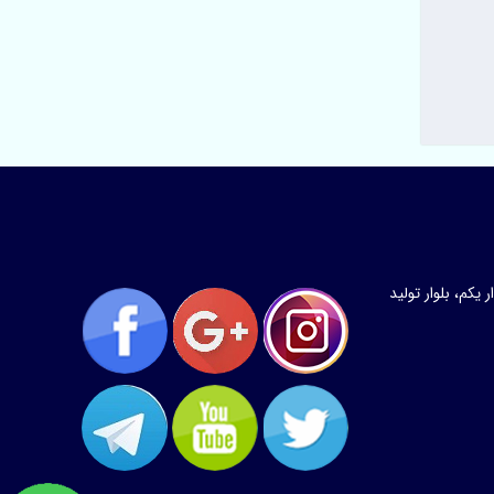
کم، بلوار تولید