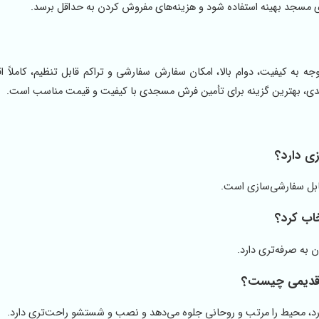
 مسجد بهینه استفاده شود و هزینه‌های مفروش کردن به حداقل برسد.
ات آبی با توجه به کیفیت، دوام بالا، امکان سفارش سفارشی و تراکم قابل تنظیم، کاملاً
یدی، بهترین گزینه برای تأمین فرش مسجدی با کیفیت و قیمت مناسب است.
ی دارد؟
قابل سفارشی‌سازی است.
اب کرد؟
 به صرفه‌تری دارد.
د، محیط را مرتب و روحانی جلوه می‌دهد و نصب و شستشو راحت‌تری دارد.