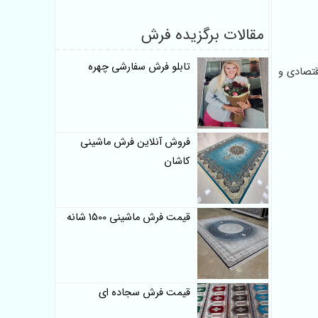
مقالات برگزیده فرش
تابلو فرش سفارشی چهره
 اقتصادی و
فروش آنلاین فرش ماشینی
کاشان
قیمت فرش ماشینی 1500 شانه
قیمت فرش سجاده ای