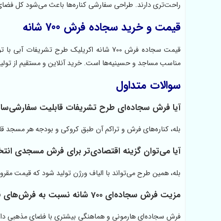
راحت‌تری دارند. طراحی سفارشی کناره‌ها باعث می‌شود کل فضای
قیمت و خرید سجاده فرش 700 شانه
قیمت سجاده فرش 700 شانه اکریلیک طرح تشریف
مناسب مساجد و حسینیه‌ها است. خرید آنلاین و مستقیم از تول
سوالات متداول
آیا فرش سجاده‌ای طرح تشریفات قابلیت سفارشی‌ساز
بله، کناره‌های فرش و تراکم آن طبق کروکی و بودجه هر مسجد 
آیا می‌توان گزینه اقتصادی‌تر برای فرش مسجدی انتخ
بله، همین طرح می‌تواند با الیاف ورژن تولید شود که قیمت مقرون
مزیت فرش سجاده‌ای 700 شانه نسبت به فرش‌های قدیمی چیست؟
فرش سجاده‌ای هارمونی و هماهنگی بیشتری با فضای مذهبی دار