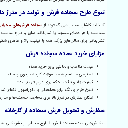
تنوع طرح سجاده فرش و تولید در متراژ دل
کارخانه کاشان مجموعه‌ای گسترده از
سجاده فرش‌های محرابی
متناسب با هر فضای مسجد یا نمازخانه، سایز و طرح مناسب ر
تشریفاتی برای سالن‌های بزرگ، همه با کیفیت بالا و ظاهری شکیل
مزایای خرید عمده سجاده فرش
قیمت مناسب و رقابتی برای خرید عمده
دسترسی مستقیم به محصولات کارخانه بدون واسطه
کیفیت بالا و بافت محکم برای دوام طولانی‌مدت
تنوع طرح و رنگ برای هماهنگی با دکوراسیون فضای نماز
امکان سفارش در تیراژ بالا برای مساجد، حسینیه‌ها و مدا
سفارش و تحویل فرش سجاده از کارخانه
سفارش‌های عمده سجاده فرش با طرح محرابی و تشریفاتی به سر