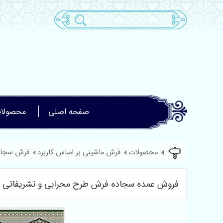
صفحه اصلی
محصولا
محصولات
فرش ماشینی بر اساس کاربرد
فرش سجاد
فروش عمده سجاده فرش طرح محرابی و تشریفاتی از 