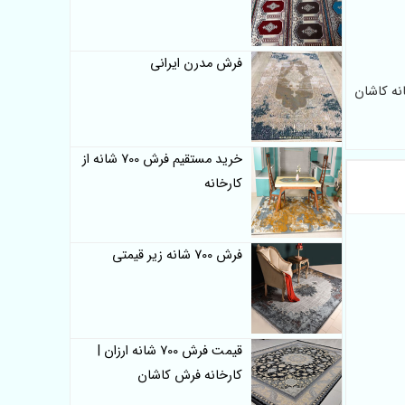
فرش مدرن ایرانی
نه کاشان
خرید مستقیم فرش 700 شانه از
کارخانه
فرش 700 شانه زیر قیمتی
قیمت فرش 700 شانه ارزان |
کارخانه فرش کاشان