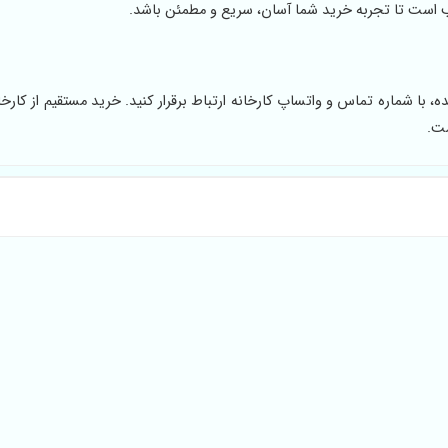
ب است تا تجربه خرید شما آسان، سریع و مطمئن باشد.
با شماره تماس و واتساپ کارخانه ارتباط برقرار کنید. خرید مستقیم از کارخا
ست.