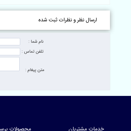
اشان
۷۰۰ شانه
ارسال نظر و نظرات ثبت شده
نام شما :
تلفن تماس :
متن پیغام :
خدمات مشتریان
محصولات پرسا