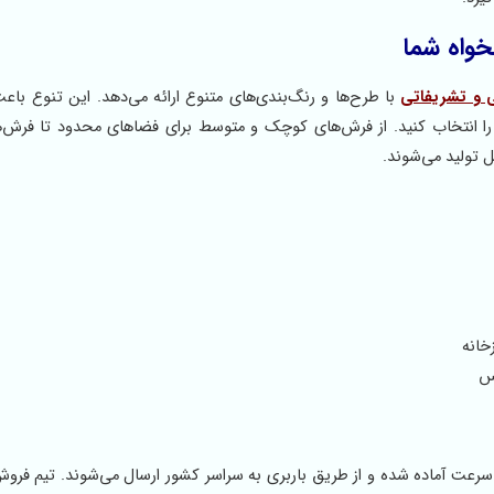
خواه شما
 و تشریفاتی
با طرح‌ها و رنگ‌بندی‌های متنوع ارائه می‌دهد. این تنوع باع
ا انتخاب کنید. از فرش‌های کوچک و متوسط برای فضاهای محدود تا فرش‌
 تولید می‌شوند.
خانه
رس
عت آماده شده و از طریق باربری به سراسر کشور ارسال می‌شوند. تیم فروش