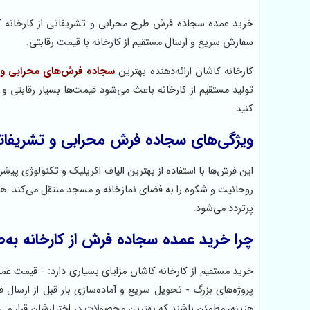
خرید عمده سجاده فرش طرح محرابی و تشریفاتی از کارخانه کاش
سفارش سریع و ارسال مستقیم از کارخانه با قیمت رقابتی.
کارخانه کاشان ارائه‌دهنده بهترین
سجاده فرش‌های محرابی و 
تولید مستقیم از کارخانه باعث می‌شود قیمت‌ها بسیار رقابتی و 
کنید.
ویژگی‌های سجاده فرش محرابی و تشریفات
این فرش‌ها با استفاده از بهترین الیاف اکریلیک و تکنولوژی پی
روحانیت و شکوه را به فضای نمازخانه و مسجد منتقل می‌کند. ه
پرتردد می‌شود.
چرا خرید عمده سجاده فرش از کارخانه به‌
خرید مستقیم از کارخانه کاشان مزایای بسیاری دارد: - قیمت ع
پروژه‌های بزرگ - تحویل سریع و آماده‌سازی بار قبل از ارسال ف
هزینه، مطمئن باشند که بهترین محصولات در اختیارشان قرار می‌گ