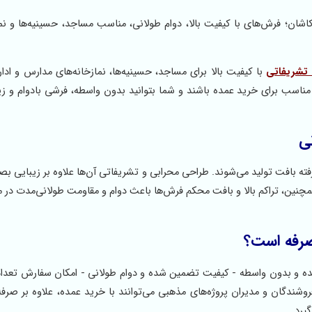
ان؛ فرش‌های با کیفیت بالا، دوام طولانی، مناسب مساجد، حسینیه‌ها و نماز
تشریفاتی
با کیفیت بالا برای مساجد، حسینیه‌ها، نمازخانه‌های مدارس و ادا
مناسب برای خرید عمده باشند و شما بتوانید بدون واسطه، فرشی بادوام و زیبا
ی
شرفته بافت تولید می‌شوند. طراحی محرابی و تشریفاتی آن‌ها علاوه بر زیبایی 
مچنین، تراکم بالا و بافت محکم فرش‌ها باعث دوام و مقاومت طولانی‌مدت در 
صرفه است؟
مده و بدون واسطه - کیفیت تضمین شده و دوام طولانی - امکان سفارش تعداد ب
روشندگان و مدیران پروژه‌های مذهبی می‌توانند با خرید عمده، علاوه بر صرفه
یرد.