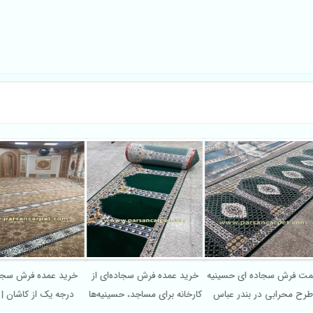
مت فرش سجاده ای حسینیه
خرید عمده فرش سجاده‌ای از
خرید عمده فرش سجا
رح محرابی در بندر عباس
کارخانه برای مساجد، حسینیه‌ها
درجه یک از کاشان |