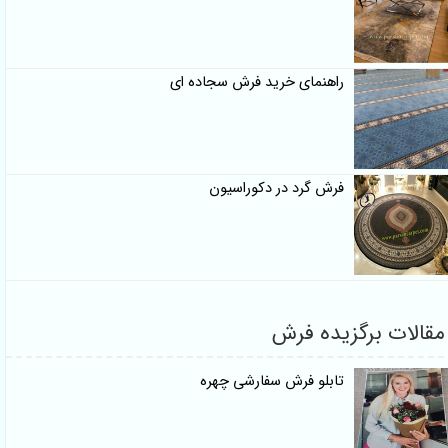
راهنمای خرید فرش سجاده ای
فرش گرد در دکوراسیون
برگزیده فرش
تابلو فرش سفارشی چهره