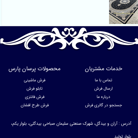
مات مشتریان
محصولات پرسان پارس
تماس با ما
فرش ماشینی
ارسال فرش
تابلو فرش
درباره ما
فرش فانتزی
تجو در گالری فرش
فرش طرح افشان
آران و بیدگل، شهرک صنعتی سلیمان صباحی بیدگلی، بلوار یکم،
ید