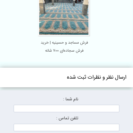
فرش مساجد و حسینیه | خرید
فرش سجاده‌ای ۷۰۰ شانه
اکریلیک با بالاترین کیفیت
نظر و نظرات ثبت شده
نام شما :
تلفن تماس :