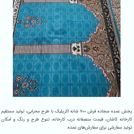
پخش عمده سجاده فرش 700 شانه اکریلیک با طرح محرابی، تولید مستقیم
اشان، قیمت منصفانه درب کارخانه، تنوع طرح و رنگ و امکان
رشی برای سفارش‌های عمده.