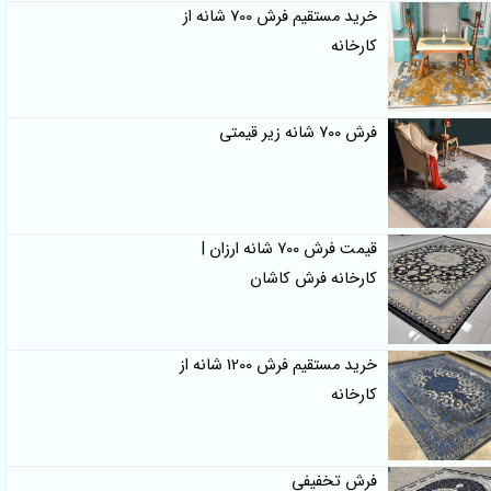
خرید مستقیم فرش 700 شانه از
کارخانه
فرش 700 شانه زیر قیمتی
قیمت فرش 700 شانه ارزان |
کارخانه فرش کاشان
خرید مستقیم فرش 1200 شانه از
کارخانه
فرش تخفیفی