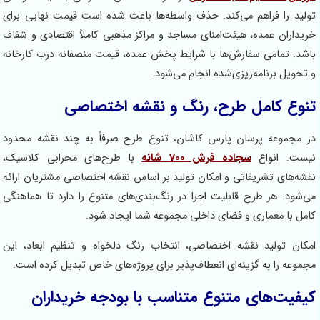
فراهم می‌کند. حذف واسطه‌ها باعث شده است قیمت نهایی برای
عمده، هیئت‌امنای مساجد و مراکز مذهبی کاملاً اقتصادی و شفاف
می سفارش‌ها با شرایط پخش عمده، قیمت منصفانه درب کارخانه
نامه‌ریزی‌شده انجام می‌شود.
امل طرح، رنگ و نقشه اختصاصی
ه پرسان پارس کاشان، تنوع طرح صرفاً به چند نقشه محدود
واع
سجاده فرش 700 شانه
با طرح‌های محرابی کلاسیک،
تشریفاتی و امکان تولید بر اساس نقشه اختصاصی مشتریان ارائه
ر طرح قابلیت اجرا در رنگ‌بندی‌های متنوع را دارد تا هماهنگی
عماری و فضای داخلی مجموعه شما ایجاد شود.
ید نقشه اختصاصی، انتخاب رنگ دلخواه و تنظیم ابعاد، این
به گزینه‌ای انعطاف‌پذیر برای پروژه‌های خاص تبدیل کرده است.
های متنوع متناسب با بودجه خریداران