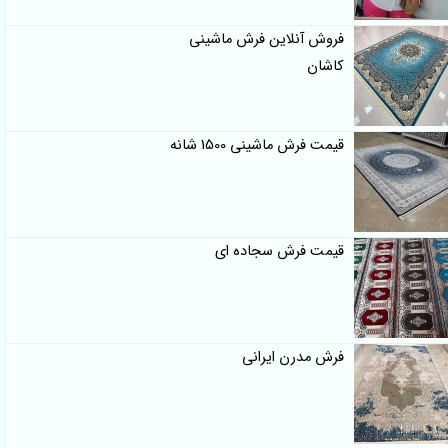
فروش آنلاین فرش ماشینی
کاشان
قیمت فرش ماشینی 1500 شانه
قیمت فرش سجاده ای
فرش مدرن ایرانی