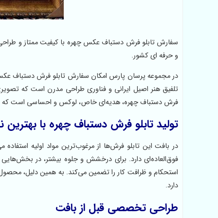
سفارش تابلو فرش دستباف عکس چهره با کیفیت ممتاز و طراحی ح
و حرفه ای کشور.
در مجموعه پرسان پارس امکان سفارش تابلو فرش دستباف عکس
تلفیق هنر اصیل ایرانی و فناوری طراحی مدرن است که تصویری 
فرش دستباف چهره، هدیه‌ای خاص، لوکس و احساسی است که ارزش 
تولید تابلو فرش دستباف چهره با بهترین ن
در بافت این تابلو فرش‌ها از مرغوب‌ترین مواد اولیه استفاده
فوق‌العاده‌ای دارد. برای درخشش و جلوه بیشتر، در بخش‌هایی
استحکام و ظرافت کار را تضمین می‌کند. به همین دلیل، محصول ن
دارد.
طراحی تخصصی قبل از بافت