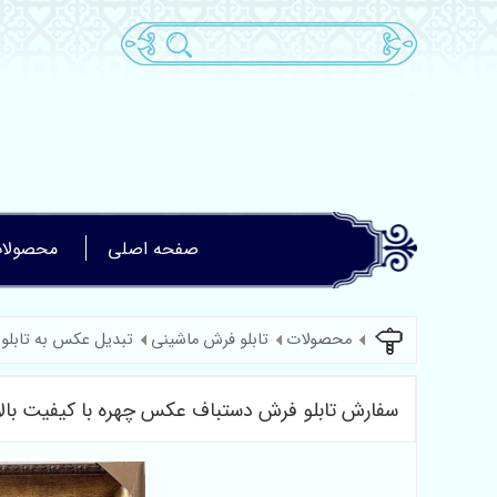
صفحه اصلی
محصولا
محصولات
تابلو فرش ماشینی
تبدیل عکس به تابلو
سفارش تابلو فرش دستباف عکس چهره با کیفیت بالا