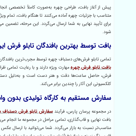
پیش از آغاز بافت، طراحی چهره به‌صورت کاملاً تخصصی انجام 
متناسب با جزئیات چهره آماده می‌کنند تا هنگام بافت، تمام 
برای تأیید نهایی به شما ارسال می‌گردد. این مرحله، تضمین می
شود.
بافت توسط بهترین بافندگان تابلو فرش ایر
تمامی تابلو فرش‌های دستباف چهره توسط مجرب‌ترین بافندگان کشو
بافت تابلو فرش چهره
مهارت ویژه دارند و با رعایت تمامی ظرا
فرش، حاصل ساعت‌ها دقت و هنر دست است و به‌دلیل دستباف
کلکسیونی این آثار را چندین برابر می‌کند.
سفارش مستقیم به کارگاه تولیدی بدون وا
در مجموعه پرسان پارس، فرآیند
سفارش تابلو فرش دستباف 
بافت نهایی و قاب‌گذاری، تمامی مراحل در مجموعه ما انجام می
مناسب‌تر نسبت به بازار می‌گردد. شما می‌توانید با ارسال عکس