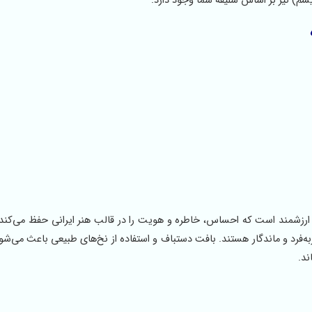
یشم) نیز بر اساس سلیقه شما وجود دارد.
رزشمند است که احساس، خاطره و هویت را در قالب هنر ایرانی حفظ می‌کند.
به‌فرد و ماندگار هستند. بافت دستباف و استفاده از نخ‌های طبیعی باعث می‌شود
ند.