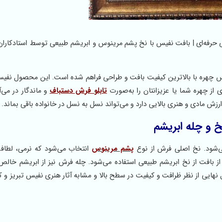
رفه‌ای | بافت نفیس با نخ پشم مرینوس و ابریشم طبیعی توسط استادکاران 
 چهره با بالاترین کیفیت بافت و طراحی فراهم شده است. این محصول نف
از چهره شما یا عزیزانتان را به‌صورت
تابلو فرش دستباف
و ماندگار در می‌آو
مادی و هنری بالایی دارد و می‌تواند نسل به نسل در خانواده باقی بماند.
خ و چله ابریشم
 می‌شود. نخ اصلی فرش از نوع
پشم مرینوس
انتخاب می‌شود که نرمی، لطاف
 از بافت از نخ ابریشم طبیعی استفاده می‌شود. چله فرش نیز از ابریشم خال
هایی از نظر ظرافت و کیفیت در سطح بالا و مشابه آثار هنری نفیس تبریز و کا