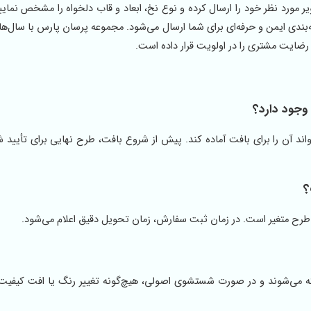
 مورد نظر خود را ارسال کرده و نوع نخ، ابعاد و قاب دلخواه را مشخص نمایی
‌بندی ایمن و حرفه‌ای برای شما ارسال می‌شود. مجموعه پرسان پارس با سال‌ها 
رضایت مشتری را در اولویت قرار داده است.
وجود دارد؟
د آن را برای بافت آماده کند. پیش از شروع بافت، طرح نهایی برای تأیید ش
؟
 بافته می‌شوند و در صورت شستشوی اصولی، هیچ‌گونه تغییر رنگ یا افت کیفیت