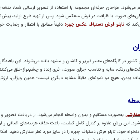
می‌شود. طراحان حرفه‌ای مجموعه با استفاده از تصویر ارسالی شما، نقشه‌ا
ویژگی‌های صورت با ظرافت در فرش منعکس شود. پس از تهیه طرح اولیه، پیش‌
‌کند که
تابلو فرش دستباف عکس چهره
دقیقاً مطابق با انتظار و رضایت خری
ان
ر در کارگاه‌های معتبر تبریز و کاشان و مشهد بافته می‌شوند. این بافندگان 
فت‌های رنگ، سایه و تناسب اجزای صورت، اثری زنده و چشم‌نواز خلق می‌کنند. 
 بودن، هیچ دو نمونه‌ای دقیقاً مشابه دیگری نیست؛ همین ویژگی، ارزش
سطه
سفارشی
به‌صورت مستقیم و بدون واسطه انجام می‌شود. از دریافت تصویر و 
‌شود. این روش علاوه بر کنترل کامل کیفیت، باعث حذف هزینه‌های اضافی و ار
 دلخواه خود، تابلو فرش دستباف چهره را در سایز مورد نظر سفارش دهید. امکا