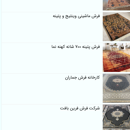
فرش ماشینی وینتیج و پتینه
فرش پتینه 700 شانه کهنه نما
کارخانه فرش جماران
شرکت فرش فرین بافت