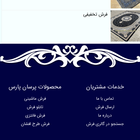
فرش تخفیفی
خدمات مشتریان
محصولات پرسان پارس
تماس با ما
فرش ماشینی
ارسال فرش
تابلو فرش
درباره ما
فرش فانتزی
جستجو در گالری فرش
فرش طرح افشان