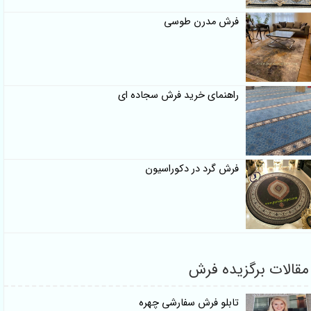
فرش مدرن طوسی
راهنمای خرید فرش سجاده ای
فرش گرد در دکوراسیون
مقالات برگزیده فرش
تابلو فرش سفارشی چهره