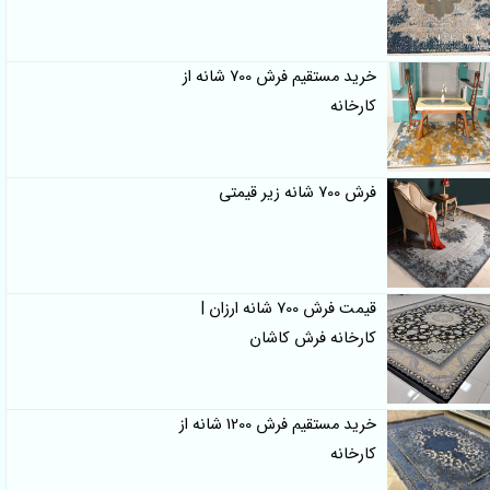
خرید مستقیم فرش 700 شانه از
کارخانه
فرش 700 شانه زیر قیمتی
قیمت فرش 700 شانه ارزان |
کارخانه فرش کاشان
خرید مستقیم فرش 1200 شانه از
کارخانه