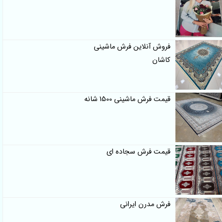
فروش آنلاین فرش ماشینی
کاشان
قیمت فرش ماشینی 1500 شانه
قیمت فرش سجاده ای
فرش مدرن ایرانی