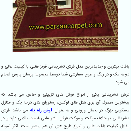
بافت بهترین و جدیدترین مدل فرش تشریفاتی قرمز هتلی با کیفیت عالی و
درجه یک و در رنگ و طرح سفارشی شما توسط مجموعه پرسان پارس انجام
می شود.
فرش تشریفاتی یکی از انواع فرش های تزیینی و خاص می باشد که
بیشترین مصرف آن برای هتل های لوکس، رستوران های درجه یک و منازل
مسکونی بزرگ در بخش ورودی و به عنوان
فرش راه پله
می باشد. فرش
تشریفاتی بر خلاف موکت و موکت فرش تشریفاتی قیمت بالایی دارد و در
مقابل کیفیت بافت عالی و تنوع طرح های آن هم بیشتر است. اکثر نمونه