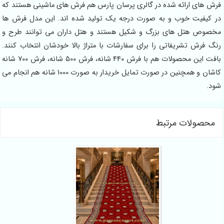
فرش های ارائه شده در گالری پرسان پارس هم فرش های ماشینی هستند که
در کیفیت خوب و به صورت درجه یک تولید شده اند. این مدل فرش ها
مخصوص هتل های بزرگ و شکیل هستند و هتل داران می توانند طرح و
رنگ فرش تشریفاتی را برای سفارشات با متراژ بالا خودشان انتخاب کنند.
بافت این محصولات هم با فرش 440 شانه، فرش 500 شانه، فرش 700 شانه
کاشان و همچنین در صورت تمایل خریدار به صورت 1000 شانه هم انجام می
شود.
محصولات مرتبط