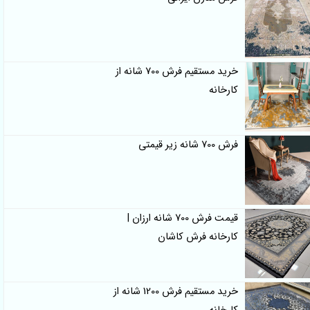
خرید مستقیم فرش 700 شانه از
کارخانه
فرش 700 شانه زیر قیمتی
قیمت فرش 700 شانه ارزان |
کارخانه فرش کاشان
خرید مستقیم فرش 1200 شانه از