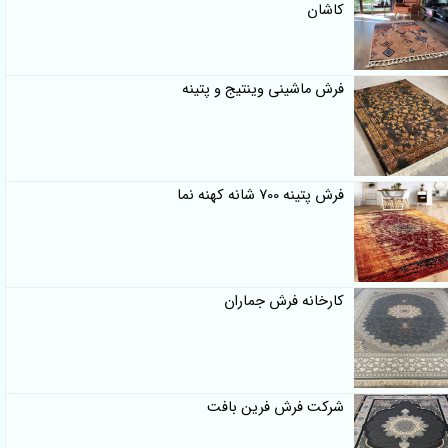
کاشان
فرش ماشینی وینتیج و پتینه
فرش پتینه 700 شانه کهنه نما
کارخانه فرش جماران
شرکت فرش فرین بافت