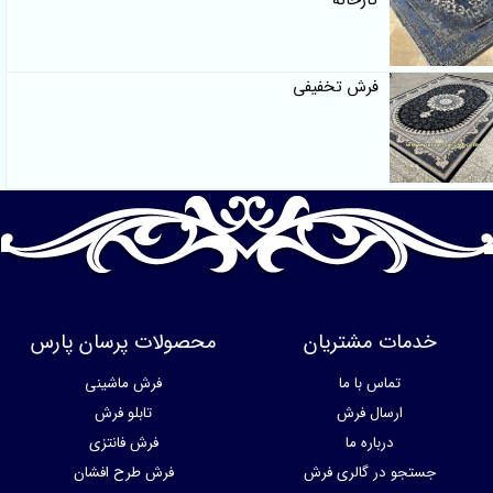
کارخانه
فرش تخفیفی
خدمات مشتریان
محصولات پرسان پارس
تماس با ما
فرش ماشینی
ارسال فرش
تابلو فرش
درباره ما
فرش فانتزی
جستجو در گالری فرش
فرش طرح افشان