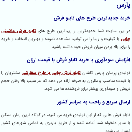
پارس
خرید جدیدترین طرح های تابلو فرش
در این سایت شما جدیدترین و زیباترین طرح های
تابلو فرش ماشینی
چاپی
با کیفیت و زیبا را می توانید مشاهده نموده و بهترین انتخاب و خرید
را برای بالا بردن میزان فروش خود داشته باشید.
افزایش سودآوری با خرید تابلو فرش با قیمت ارزان
تولیدی پرسان پارس کاشان
تابلو فرش چاپی با طرح سفارشی
مشتریان را
با قیمت مناسب و مقرون به صرفه ارائه می دهد که امر سبب بالا رفتن حجم
فروش و سودآوری بیشتر برای فروشنده ها می شود.
ارسال سریع و راحت به سراسر کشور
تابلو فرش هایی که از این تولیدی خرید می کنید، در کوتاه ترین زمان ممکن
با سایز دلخواه شما آماده شده و از طریق باربری به تمامی شهرهای کشور
ارسال می شود.