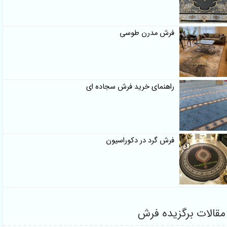
فرش مدرن طوسی
راهنمای خرید فرش سجاده ای
فرش گرد در دکوراسیون
مقالات برگزیده فرش