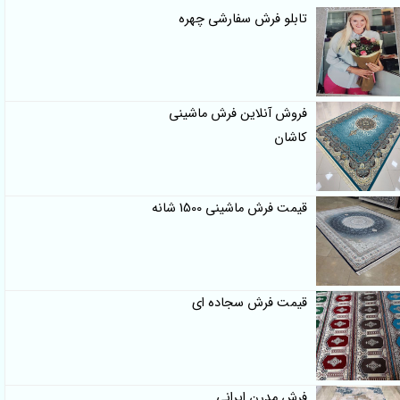
تابلو فرش سفارشی چهره
فروش آنلاین فرش ماشینی
کاشان
قیمت فرش ماشینی 1500 شانه
قیمت فرش سجاده ای
فرش مدرن ایرانی