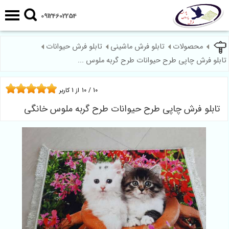
09124602254
محصولات
تابلو فرش ماشینی
تابلو فرش حیوانات
تابلو فرش چاپی طرح حیوانات طرح گربه ملوس ...
10
/
10
از
1
کاربر
تابلو فرش چاپی طرح حیوانات طرح گربه ملوس خانگی