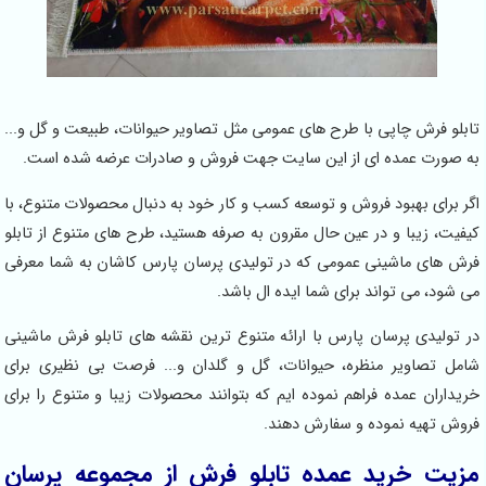
تابلو فرش چاپی با طرح های عمومی مثل تصاویر حیوانات، طبیعت و گل و...
به صورت عمده ای از این سایت جهت فروش و صادرات عرضه شده است.
اگر برای بهبود فروش و توسعه کسب و کار خود به دنبال محصولات متنوع، با
کیفیت، زیبا و در عین حال مقرون به صرفه هستید، طرح های متنوع از تابلو
فرش های ماشینی عمومی که در تولیدی پرسان پارس کاشان به شما معرفی
می شود، می تواند برای شما ایده ال باشد.
در تولیدی پرسان پارس با ارائه متنوع ترین نقشه های تابلو فرش ماشینی
شامل تصاویر منظره، حیوانات، گل و گلدان و... فرصت بی نظیری برای
خریداران عمده فراهم نموده ایم که بتوانند محصولات زیبا و متنوع را برای
فروش تهیه نموده و سفارش دهند.
مزیت خرید عمده تابلو فرش از مجموعه پرسان