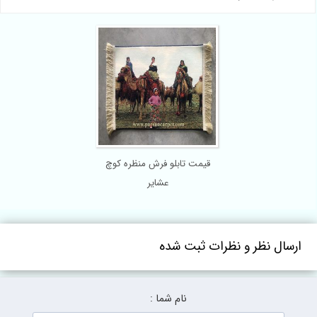
قیمت تابلو فرش منظره کوچ
عشایر
ارسال نظر و نظرات ثبت شده
نام شما :