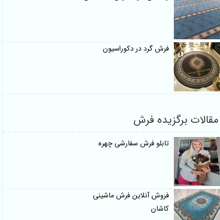
فرش گرد در دکوراسیون
الات برگزیده فرش
تابلو فرش سفارشی چهره
فروش آنلاین فرش ماشینی
کاشان