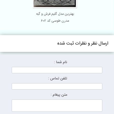
بهترین مدل گلیم فرش و گبه
مدرن طوسی کد 602
ارسال نظر و نظرات ثبت شده
نام شما :
تلفن تماس :
متن پیغام :