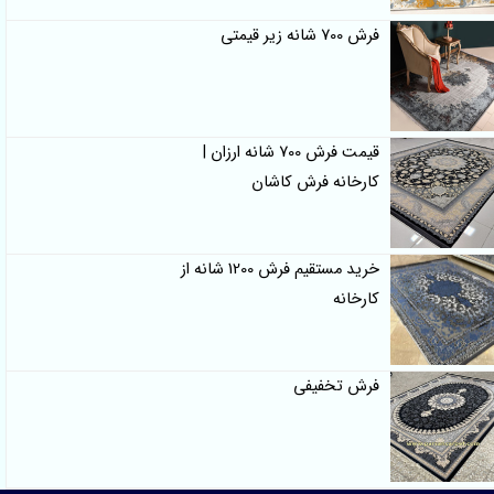
فرش 700 شانه زیر قیمتی
قیمت فرش 700 شانه ارزان |
کارخانه فرش کاشان
خرید مستقیم فرش 1200 شانه از
کارخانه
فرش تخفیفی