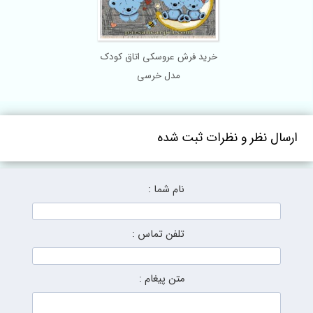
خرید فرش عروسکی اتاق کودک
مدل خرسی
ارسال نظر و نظرات ثبت شده
نام شما :
تلفن تماس :
متن پیغام :