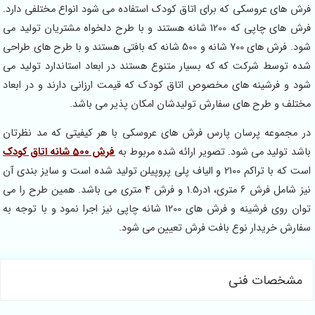
فرش های عروسکی که برای اتاق کودک استفاده می شود انواع مختلفی دارد.
فرش های چاپی که 1200 شانه هستند و با طرح دلخواه مشتریان تولید می
شود. فرش های 700 شانه و 500 شانه که بافتی هستند و با طرح های طراحی
شده توسط شرکت که که بسیار متنوع هستند در ابعاد استاندارد تولید می
شود و فرشینه های مخصوص اتاق کودک که قیمت ارزانی دارند و در ابعاد
مختلف و طرح های سفارش تولیدشان امکان پذیر می باشد.
در مجموعه پرسان پارس فرش های عروسکی با هر کیفیتی که مد نظرتان
باشد تولید می شود. تصویر ارائه شده مربوط به
فرش 500 شانه اتاق کودک
است که با تراکم 2100 و الیاف پلی پروپیلن تولید شده است و سایز بندی آن
نیز شامل فرش 6 متری، 1در1.5 و فرش 4 متری می باشد. همین طرح را می
توان روی فرشینه و فرش های 1200 شانه چاپی نیز اجرا نمود و با توجه به
سفارش خریدار نوع بافت فرش تعیین می شود.
مشخصات فنی