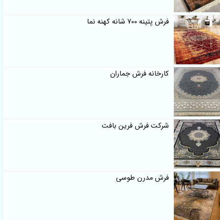
فرش پتینه 700 شانه کهنه نما
کارخانه فرش جماران
شرکت فرش فرین بافت
فرش مدرن طوسی