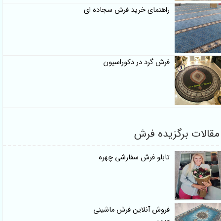
راهنمای خرید فرش سجاده ای
فرش گرد در دکوراسیون
مقالات برگزیده فرش
تابلو فرش سفارشی چهره
فروش آنلاین فرش ماشینی