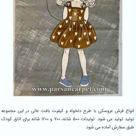
انواع فرش عروسکی با طرح دلخواه و کیفیت بافت عالی در این مجموعه
تولید تولید می شود. تولیدات 500 شانه، 700 و 1200 شانه برای اتاق کودک
طبق سفارش آماده می شود.