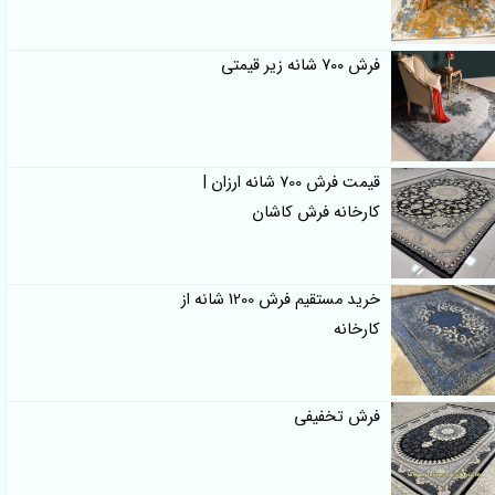
فرش 700 شانه زیر قیمتی
قیمت فرش 700 شانه ارزان |
کارخانه فرش کاشان
خرید مستقیم فرش 1200 شانه از
کارخانه
فرش تخفیفی