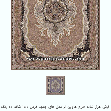
فرش هزار شانه طرح هاوین از مدل های جدید فرش 1000 شانه ده رنگ