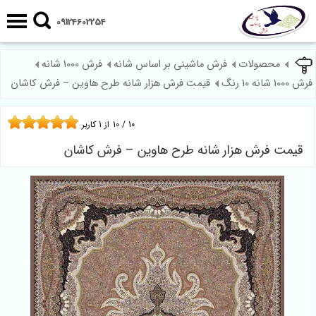
09124602254
محصولات
فرش ماشینی بر اساس شانه
فرش 1000 شانه
فرش 1000 شانه 10 رنگ
قیمت فرش هزار شانه طرح هاوین – فرش کاشان
10
/
10
از
1
کاربر
قیمت فرش هزار شانه طرح هاوین – فرش کاشان