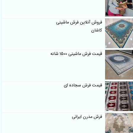
فروش آنلاین فرش ماشینی
کاشان
قیمت فرش ماشینی 1500 شانه
قیمت فرش سجاده ای
فرش مدرن ایرانی