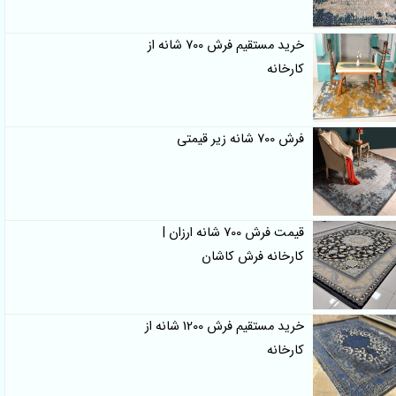
خرید مستقیم فرش 700 شانه از
کارخانه
فرش 700 شانه زیر قیمتی
قیمت فرش 700 شانه ارزان |
کارخانه فرش کاشان
خرید مستقیم فرش 1200 شانه از
کارخانه