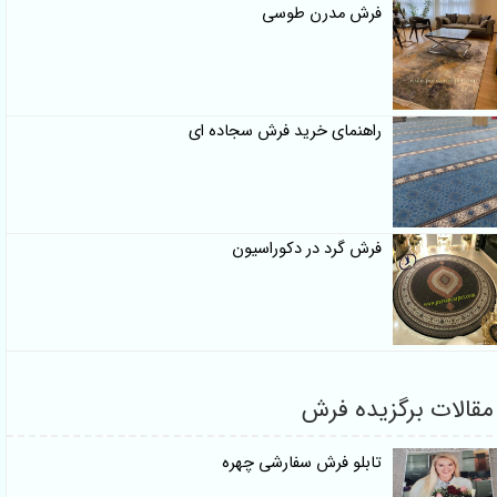
فرش مدرن طوسی
راهنمای خرید فرش سجاده ای
فرش گرد در دکوراسیون
مقالات برگزیده فرش
تابلو فرش سفارشی چهره