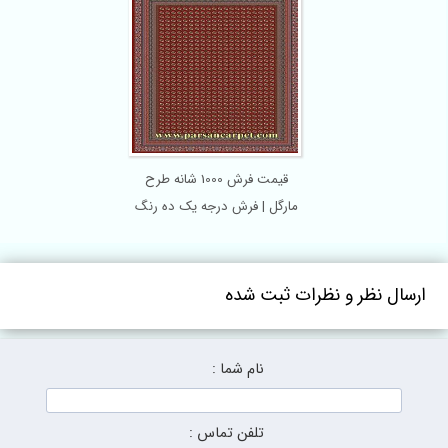
قیمت فرش 1000 شانه طرح
مارگل | فرش درجه یک ده رنگ
ارسال نظر و نظرات ثبت شده
نام شما :
تلفن تماس :