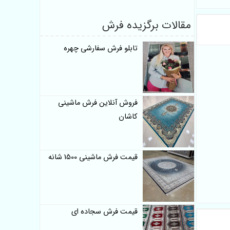
مقالات برگزیده فرش
تابلو فرش سفارشی چهره
فروش آنلاین فرش ماشینی
کاشان
قیمت فرش ماشینی 1500 شانه
قیمت فرش سجاده ای