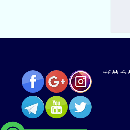
کم، بلوار تولید