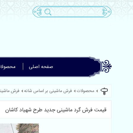
صفحه اصلی
محصولا
محصولات
فرش ماشینی بر اساس شانه
فرش ماشینی
قیمت فرش گرد ماشینی جدید طرح شهیاد کاشان