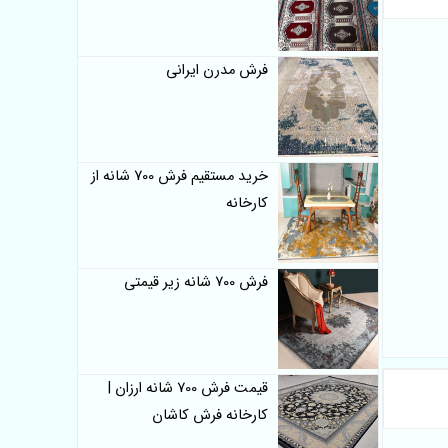
فرش مدرن ایرانی
خرید مستقیم فرش 700 شانه از
کارخانه
فرش 700 شانه زیر قیمتی
قیمت فرش 700 شانه ارزان |
کارخانه فرش کاشان