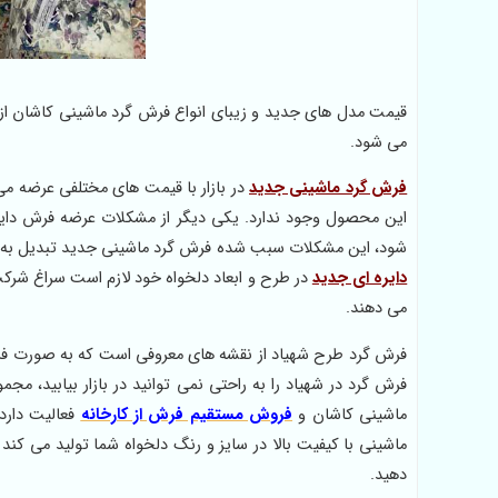
قیمت مدل های جدید و زیبای انواع فرش گرد ماشینی کاشان از 
می شود.
فرش گرد ماشینی جدید
در بازار با قیمت های مختلفی عرضه می
این محصول وجود ندارد. یکی دیگر از مشکلات عرضه فرش دایره
شود، این مشکلات سبب شده فرش گرد ماشینی جدید تبدیل به
دایره ای جدید
در طرح و ابعاد دلخواه خود لازم است سراغ شرک
می دهند.
فرش گرد در شهیاد را به راحتی نمی توانید در بازار بیابید
ماشینی کاشان و
فروش مستقیم فرش از کارخانه
فعالیت دارد
ماشینی با کیفیت بالا در سایز و رنگ دلخواه شما تولید می کن
دهید.