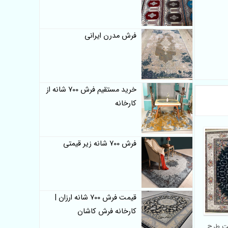
فرش مدرن ایرانی
خرید مستقیم فرش 700 شانه از
کارخانه
فرش 700 شانه زیر قیمتی
قیمت فرش 700 شانه ارزان |
کارخانه فرش کاشان
کیفیت طرح