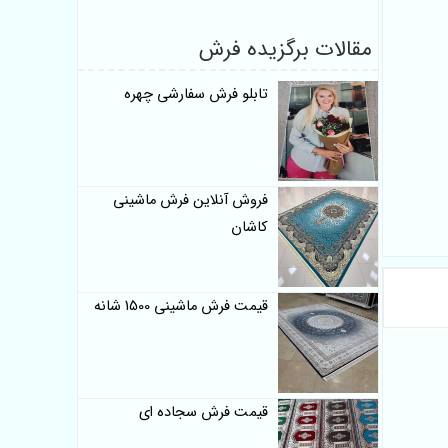
مقالات برگزیده فرش
تابلو فرش سفارشی چهره
فروش آنلاین فرش ماشینی
کاشان
قیمت فرش ماشینی 1500 شانه
قیمت فرش سجاده ای