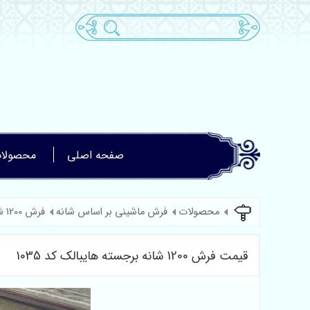
صفحه اصلی
محصولا
محصولات
فرش ماشینی بر اساس شانه
فرش 1200 شانه گل برجسته
قیمت فرش 1200 شانه برجسته هایبالک کد 1035