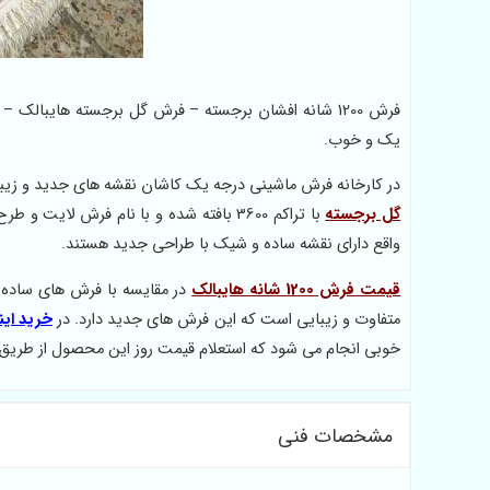
یک و خوب.
در کارخانه فرش ماشینی درجه یک کاشان نقشه های جدید و زیبایی همچون
گل برجسته
با تراکم 3600 بافته شده و با نام فرش 
واقع دارای نقشه ساده و شیک با طراحی جدید هستند.
قیمت فرش 1200 شانه هایبالک
در مقایسه با فرش های ساده ق
متفاوت و زیبایی است که این فرش های جدید دارد. در
خرید ای
خوبی انجام می شود که استعلام قیمت روز این محصول از طریق
مشخصات فنی