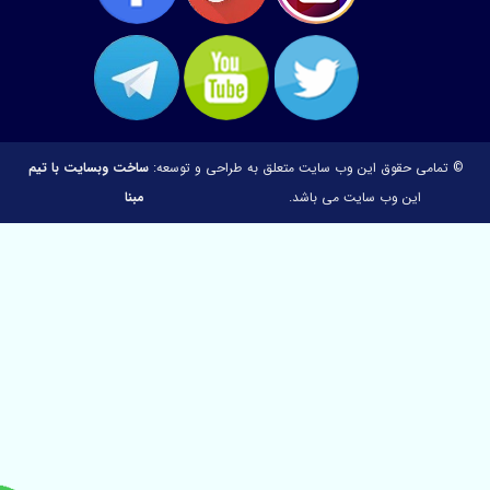
 تمامی حقوق این وب سایت متعلق به
طراحی و توسعه:
ساخت وبسایت با تیم
این وب سایت می باشد.
مبنا