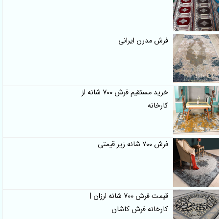
فرش مدرن ایرانی
خرید مستقیم فرش 700 شانه از
کارخانه
فرش 700 شانه زیر قیمتی
قیمت فرش 700 شانه ارزان |
کارخانه فرش کاشان