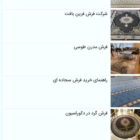
شرکت فرش فرین بافت
فرش مدرن طوسی
راهنمای خرید فرش سجاده ای
فرش گرد در دکوراسیون