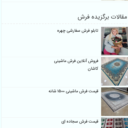
لات برگزیده فرش
تابلو فرش سفارشی چهره
فروش آنلاین فرش ماشینی
کاشان
قیمت فرش ماشینی 1500 شانه
قیمت فرش سجاده ای