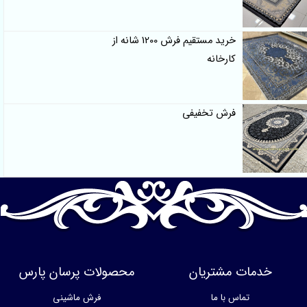
خرید مستقیم فرش 1200 شانه از
کارخانه
فرش تخفیفی
خدمات مشتریان
محصولات پرسان پارس
تماس با ما
فرش ماشینی