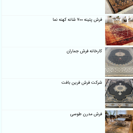
فرش پتینه 700 شانه کهنه نما
کارخانه فرش جماران
شرکت فرش فرین بافت
فرش مدرن طوسی