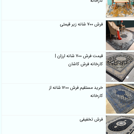
کارخانه
فرش 700 شانه زیر قیمتی
قیمت فرش 700 شانه ارزان |
کارخانه فرش کاشان
خرید مستقیم فرش 1200 شانه از
کارخانه
فرش تخفیفی