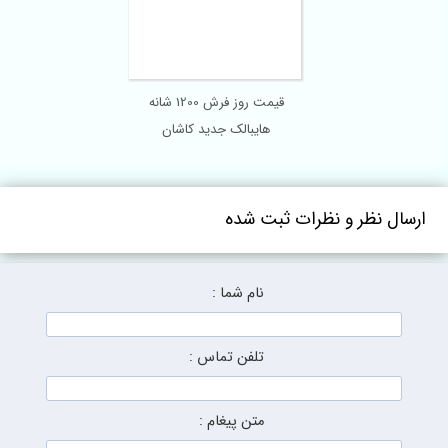
قیمت روز فرش 1200 شانه
هایبالک جدید کاشان
ارسال نظر و نظرات ثبت شده
نام شما :
تلفن تماس :
متن پیغام :