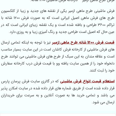
فرش طرح ماهی ازمیر – کارخانه فرش ماشینی 1200 شانه.
فرش ماشینی طرح ماهی ازمیر یکی از نقشه های جدید و زیبا از کلکسیون
طرح های فرش ماهی اصیل ایرانی است که به صورت فرش 1200 شانه با
تراکم 3600 طراحی و بافته شده است و یک نقشه زیبای ایرانی است که در
عین حال که اصیل است طراحی جدید و رنگ آمیزی زیبا و به روزی دارد.
قیمت فرش 1200 شانه طرح ماهی ازمیر
نیز با توجه به اینکه تمامی ارسال
های فرش ماشینی از کارخانه فرش کاشان است در این سایت بسیار مناسب
است و علاقه مندان به این سبک از طرح های فرش ماشینی می توانند طرح
دلخواه خود را از همین سایت یافته وو با قیمت فرش درب کارخانه سفارش
خود را ثبت کنند.
استعلام قیمت انواع فرش ماشینی
که در گالری سایت فرش پرسان پارس
قرار داده شده است از طریق شماره های قرار داده شده در سایت امکان پذیر
می باشد و تمامی خرید ها به صورت آنلاین و به سرعت برای خریداران
ارسال می شود.