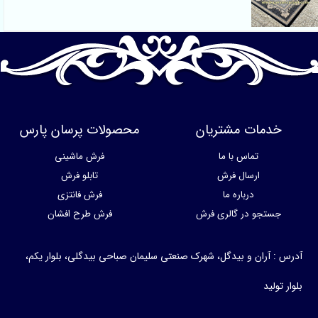
خدمات مشتریان
محصولات پرسان پارس
تماس با ما
فرش ماشینی
ارسال فرش
تابلو فرش
درباره ما
فرش فانتزی
جستجو در گالری فرش
فرش طرح افشان
آدرس : آران و بیدگل، شهرک صنعتی سلیمان صباحی بیدگلی، بلوار یکم،
بلوار تولید