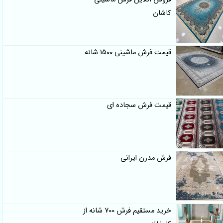
کاشان
قیمت فرش ماشینی 1500 شانه
قیمت فرش سجاده ای
فرش مدرن ایرانی
خرید مستقیم فرش 700 شانه از