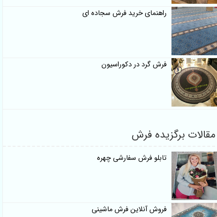
راهنمای خرید فرش سجاده ای
فرش گرد در دکوراسیون
مقالات برگزیده فرش
تابلو فرش سفارشی چهره
فروش آنلاین فرش ماشینی