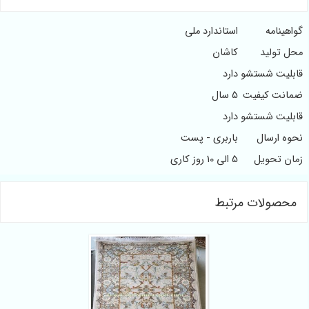
گواهینامه
استاندارد ملی
محل تولید
کاشان
قابلیت شستشو
دارد
ضمانت کیفیت
5 سال
قابلیت شستشو
دارد
نحوه ارسال
باربری - پست
زمان تحویل
5 الی 10 روز کاری
محصولات مرتبط