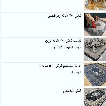
فرش 700 شانه زیر قیمتی
قیمت فرش 700 شانه ارزان |
کارخانه فرش کاشان
خرید مستقیم فرش 1200 شانه از
کارخانه
فرش تخفیفی