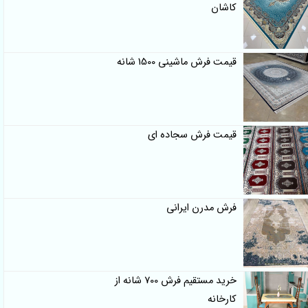
کاشان
قیمت فرش ماشینی 1500 شانه
قیمت فرش سجاده ای
فرش مدرن ایرانی
خرید مستقیم فرش 700 شانه از
کارخانه