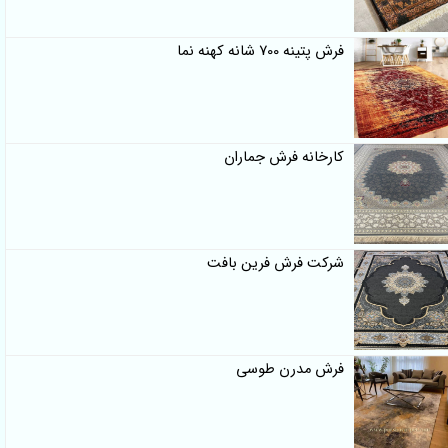
فرش پتینه 700 شانه کهنه نما
کارخانه فرش جماران
شرکت فرش فرین بافت
فرش مدرن طوسی