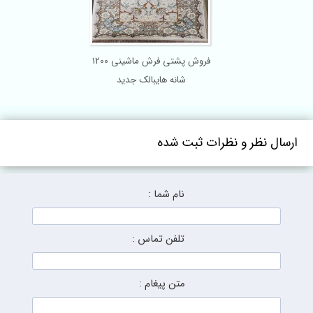
فروش پشتی فرش ماشینی 1200
شانه هایبالک جدید
ارسال نظر و نظرات ثبت شده
نام شما :
تلفن تماس :
متن پیغام :