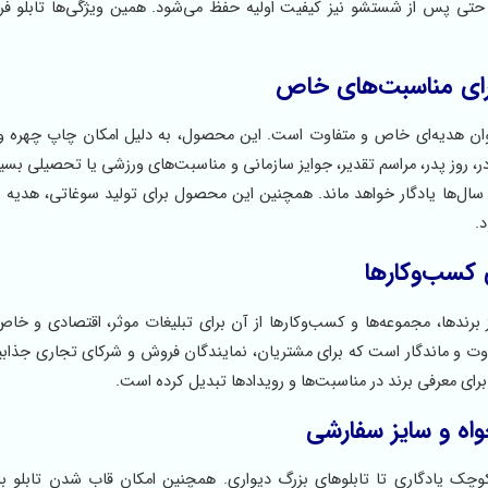
د و حتی پس از شستشو نیز کیفیت اولیه حفظ می‌شود. همین ویژگی‌ها تابلو 
رای مناسبت‌های خاص
نوان هدیه‌ای خاص و متفاوت است. این محصول، به دلیل امکان چاپ چهره و 
ادر، روز پدر، مراسم تقدیر، جوایز سازمانی و مناسبت‌های ورزشی یا تحصیلی بس
 سال‌ها یادگار خواهد ماند. همچنین این محصول برای تولید سوغاتی، هدیه ش
.
ی کسب‌وکارها
رندها، مجموعه‌ها و کسب‌وکارها از آن برای تبلیغات موثر، اقتصادی و خاص
نه یک هدیه سازمانی متفاوت و ماندگار است که برای مشتریان، نمایندگان فروش و شرکای تجاری جذ
 برای معرفی برند در مناسبت‌ها و رویدادها تبدیل کرده است.
واه و سایز سفارشی
 کوچک یادگاری تا تابلوهای بزرگ دیواری. همچنین امکان قاب شدن تابلو با