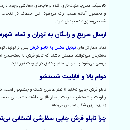
کلاسیک، مدرن، منبت‌کاری شده و قاب‌های سفارشی وجود دارد. به
و محصول آماده نصب ارائه می‌شود. این انعطاف در انتخاب 
شخصی‌سازی‌شده تبدیل شود.
ارسال سریع و رایگان به تهران و تمام شهرس
تمام سفارش‌های
تبدیل عکس به تابلو فرش
پس از تولید، توسط
مشتریان می‌توانند مطمئن باشند که تابلو فرش با بسته‌بندی 
بررسی می‌شود و تحویل سالم و دقیق در اولویت قرار دارد.
دوام بالا و قابلیت شستشو
تابلو فرش چاپی نه‌تنها از نظر ظاهری شیک و چشم‌نواز است، بلکه 
رطوبت و شستشو مقاومت بسیار بالایی داشته باشد. این محصول
به زیباترین شکل نمایش می‌دهد.
چرا تابلو فرش چاپی سفارشی انتخابی بی‌ن