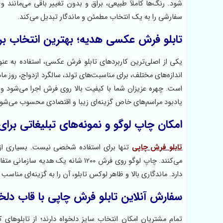
شود. رنگ‌ها کاملاً طبیعی، براق و بدون تغییر باقی می‌مانن
سفارشی را به یک انتخاب مطمئن و ماندگار تبدیل می‌کند.
تابلو فرش عکسی هدیه؛ بهترین انتخاب ب
یکی از اصلی‌ترین کاربردهای تابلو فرش عکسی، استفاده به ع
اندازه‌های مختلف، برای مناسبت‌های تولد، سالگرد ازدواج، روز م
است. چهره عزیزان شما با کیفیت بالا روی فرش اجرا می‌شود و
یادبود مراسم‌های خاص گزینه‌ای زیبا و اقتصادی محسوب می‌شود
امکان چاپ لوگو و نمونه‌های تبلیغاتی برا
تابلو فرش چاپی
تنها برای استفاده شخصی نیست. بسیاری از ب
می‌کنند. چاپ لوگو روی فرش 1200 شا
دارد. ماندگاری بالا و ظاهر لوکس تابلو، آن را به گزینه‌ای مناسب
سفارش آنلاین تابلو فرش چاپی با قاب دلخ
تمام مشتریان امکان انتخاب سایز دلخواه دارند؛ از تابلوهای