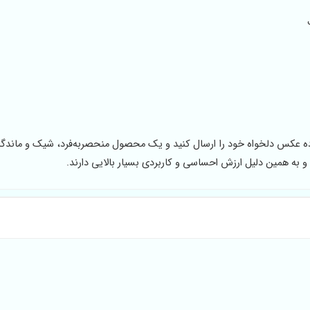
اده عکس دلخواه خود را ارسال کنید و یک محصول منحصر‌به‌فرد، شیک و ماندگا
اند و به همین دلیل ارزش احساسی و کاربردی بسیار بالایی دارند.