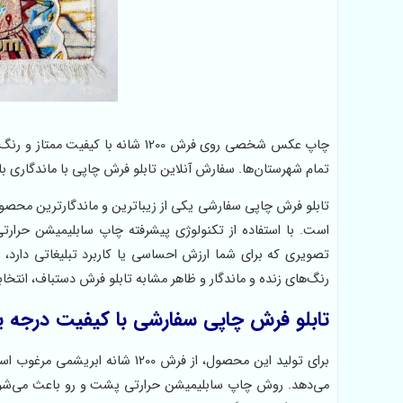
چاپ عکس شخصی روی فرش 1200 شانه ب
تمام شهرستان‌ها. سفارش آنلاین تابلو فرش چاپی با ماندگاری بال
تابلو فرش چاپی سفارشی یکی از زیباترین و ماندگارترین محصول
است. با استفاده از تکنولوژی پیشرفته چاپ سابلیمیشن حرار
رنگ‌های زنده و ماندگار و ظاهر مشابه تابلو فرش دستباف، انتخا
تابلو فرش چاپی سفارشی با کیفیت درجه یک روی
برای تولید این محصول، از فرش 200
می‌دهد. روش چاپ سابلیمیشن حرارتی پشت و رو باعث می‌شود 