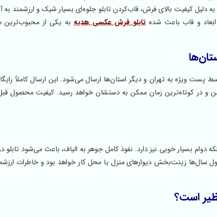
 دلیل کیفیت بالای فرش، قاب‌کردن تابلو جلوه‌ای بسیار شیک و ارزشمند به آ
ابعاد و قاب باعث شده
تابلو فرش عکسی هدیه
به یکی از محبوب‌ترین 
تان‌ها
 پست ویژه به تهران و دیگر استان‌ها ارسال می‌شود. این ارسال کاملاً رایگ
امن و در کوتاه‌ترین زمان ممکن به دستشان خواهد رسید. کیفیت محصول قبل 
دوام بسیار خوبی نیز دارد. نفوذ کامل جوهر به الیاف، باعث می‌شود تابلو در ب
 سال‌ها زینت‌بخش دیوارهای منزل یا محل کار خواهد بود و خاطرات ارزشمن
ظیر است؟