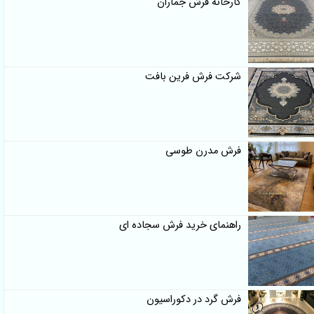
کارخانه فرش جماران
شرکت فرش فرین بافت
فرش مدرن طوسی
راهنمای خرید فرش سجاده ای
فرش گرد در دکوراسیون