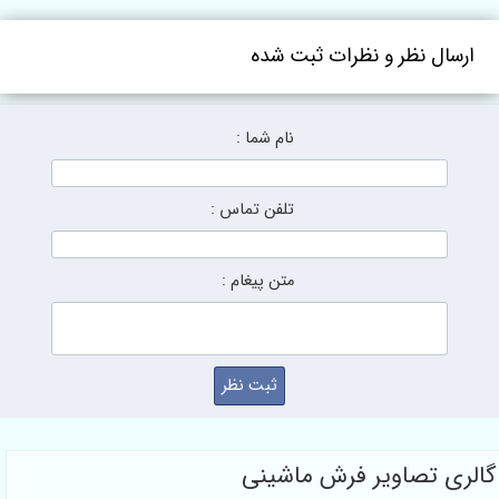
ارسال نظر و نظرات ثبت شده
نام شما :
تلفن تماس :
متن پیغام :
گالری تصاویر فرش ماشینی