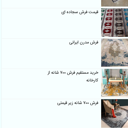
قیمت فرش سجاده ای
فرش مدرن ایرانی
خرید مستقیم فرش 700 شانه از
کارخانه
فرش 700 شانه زیر قیمتی