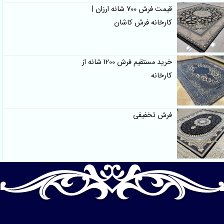
قیمت فرش 700 شانه ارزان |
کارخانه فرش کاشان
خرید مستقیم فرش 1200 شانه از
کارخانه
فرش تخفیفی