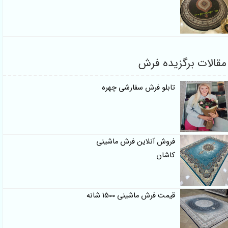
مقالات برگزیده فرش
تابلو فرش سفارشی چهره
فروش آنلاین فرش ماشینی
کاشان
قیمت فرش ماشینی 1500 شانه