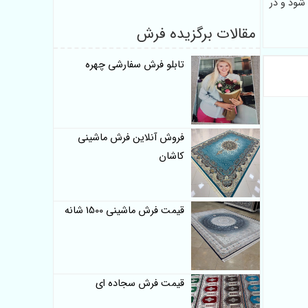
شود و در
مقالات برگزیده فرش
تابلو فرش سفارشی چهره
فروش آنلاین فرش ماشینی
کاشان
قیمت فرش ماشینی 1500 شانه
قیمت فرش سجاده ای