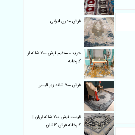
فرش مدرن ایرانی
خرید مستقیم فرش 700 شانه از
کارخانه
فرش 700 شانه زیر قیمتی
قیمت فرش 700 شانه ارزان |
کارخانه فرش کاشان