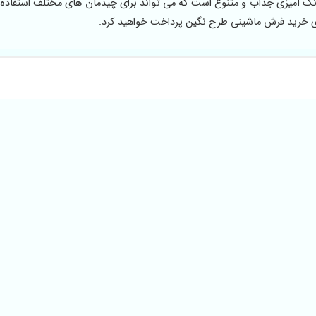
نگ آمیزی جذاب و متنوع است که می تواند برای چیدمان های مختلف استفاده 
ی خرید فرش ماشینی طرح نگین پرداخت خواهید کرد.