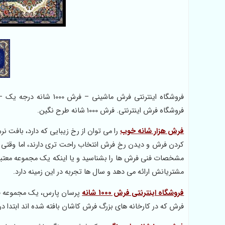
فروشگاه فرش اینترنتی. فرش 1000 شانه طرح نگین.
فرش هزار شانه خوب
را می توان از رخ زیبایی که دارد، بافت
کردن فرش و دیدن رخ فرش انتخاب راحت تری دارند، اما وقتی قر
مشخصات فنی فرش ها را بشناسید و یا اینکه یک مجموعه معتبر و
مشتریانش ارائه می دهد و سال ها تجربه در این زمینه دارد.
فروشگاه اینترنتی فرش 1000 شانه
پرسان پارس، یک مجموعه قد
فرش که در کارخانه های بزرگ فرش کاشان بافته شده اند ابتدا در