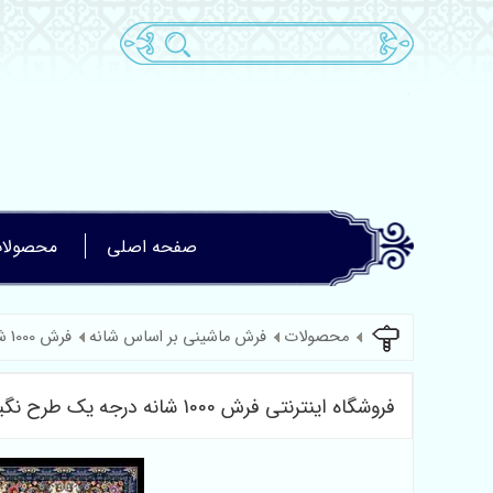
صفحه اصلی
محصولا
محصولات
فرش ماشینی بر اساس شانه
فرش 1000 شانه
فروشگاه اینترنتی فرش 1000 شانه درجه یک طرح نگین