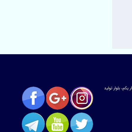
کم، بلوار تولید