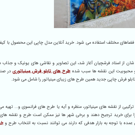
 فضاهای مختلف استفاده می شود. خرید آنلاین مدل چاپی این محصول با کیفی
ان از استاد فرشچیان آغاز شد، این تصاویر و نقاشی های یونیک و جذاب در 
و محبوبیت این نقشه ها سبب شده
طرح های تابلو فرش مینیاتوری
در صنع
 تابلو فرش چاپی جدید همین طرح های زیبای مینیاتور را شامل می شود.
بی از نقشه های مینیاتور، منظره و آیه یا طرح های فرانسوی و... تهیه می 
 برای خرید ترجیح دهند و برخی شهر ها نیز ممکن است طرح و نقشه های 
ن عمده با توجه به بازار هدفی که دارند می توانند نسبت به انتخاب طرح و
خر