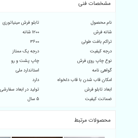
مشخصات فنی
نام محصول
تابلو فرش مینیاتوری
شانه فرش
1200 شانه
تراکم بافت طولی
3600
درجه کیفیت
درجه یک ممتاز
نوع چاپ روی فرش
چاپ پشت و رو
گواهی نامه
استاندارد ملی
امکان قاب شدن با قاب دلخواه
دارد
ابعاد تابلو فرش
تولید در ابعاد سفارشی
ضمانت کیفیت
5 سال
محصولات مرتبط