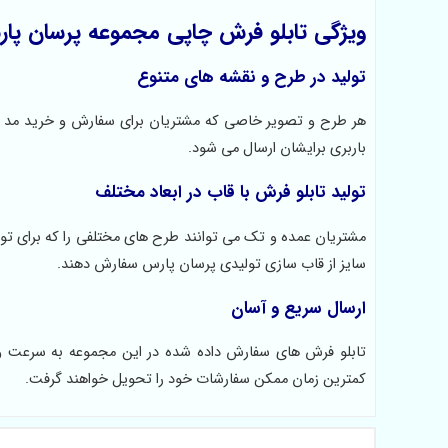
ویژگی تابلو فرش چاپی مجموعه پرسان پا
تولید در طرح و نقشه های متنوع
هر طرح و تصویر خاصی که مشتریان برای سفارش و خرید مد نظر
باربری برایشان ارسال می شود.
تولید تابلو فرش با قاب در ابعاد مختلف
مشتریان عمده و تک می توانند طرح های مختلفی را که برای تولی
سایز از قاب سازی تولیدی پرسان پارس سفارش دهند.
ارسال سریع و آسان
تابلو فرش های سفارش داده شده در این مجموعه به سرعت وا
کمترین زمان ممکن سفارشات خود را تحویل خواهند گرفت.