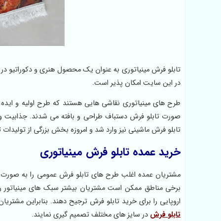
تابلو فرش مینیاتوری به عنوان یک محصول هنری و دکوراتیو در
در این سایت امکان پذیر است.
طرح های مینیاتوری نقاشی هایی هستند که طرح اولیه و ایده ش
صورت تابلو فرش دستباف طراحی و بافته می شدند. جذابیت 
تابلو فرش ماشینی نیز وارد شد و امروزه بخش بزرگی از تولیدات
خرید عمده تابلو فرش مینیاتوری
مشتریان عمده اغلب طرح های تابلو فرش عمومی را به صورت ترکی
برخی مناطق ممکن است مشتریان بیشتر سبک های مینیاتور را
اروپایی را برای خرید تابلو فرش ترجیح دهند. بنابراین مشتریا
تابلو فرش
در سایز های مختلف تصمیم گیری نمایند.