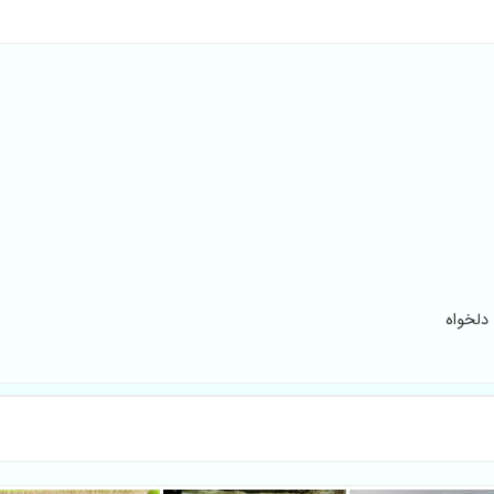
 دلخواه