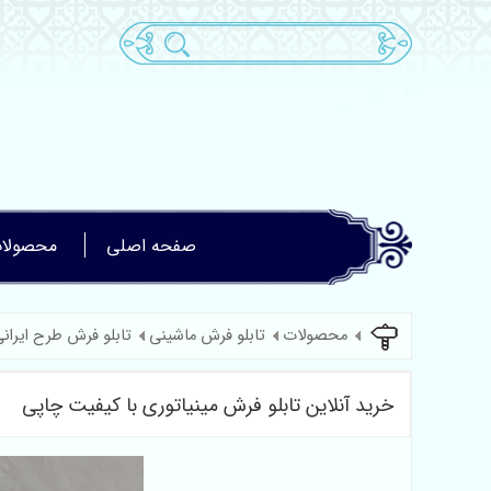
صفحه اصلی
محصولا
محصولات
تابلو فرش ماشینی
تابلو فرش طرح ایران
خرید آنلاین تابلو فرش مینیاتوری با کیفیت چاپی