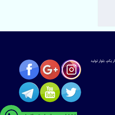
کم، بلوار تولید