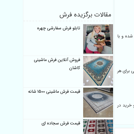
مقالات برگزیده فرش
تابلو فرش سفارشی چهره
شده و با
فروش آنلاین فرش ماشینی
کاشان
 برای هر
قیمت فرش ماشینی 1500 شانه
خرید در
قیمت فرش سجاده ای