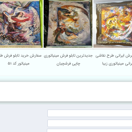
ابلو فرش ایرانی طرح نقاشی
جدیدترین تابلو فرش مینیاتوری
سفارش خرید تابلو ف
ایرانی مینیاتوری زیبا
چاپی فرشچیان
مینیاتور کد 51