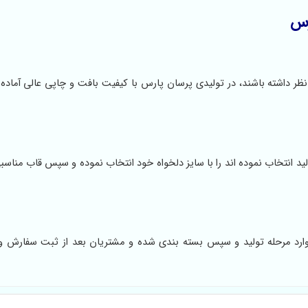
رس
 داشته باشند، در تولیدی پرسان پارس با کیفیت بافت و چاپی عالی آماده 
د انتخاب نموده اند را با سایز دلخواه خود انتخاب نموده و سپس قاب مناسبی
رد مرحله تولید و سپس بسته بندی شده و مشتریان بعد از ثبت سفارش و 