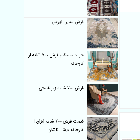
فرش مدرن ایرانی
خرید مستقیم فرش 700 شانه از
کارخانه
فرش 700 شانه زیر قیمتی
قیمت فرش 700 شانه ارزان |
کارخانه فرش کاشان