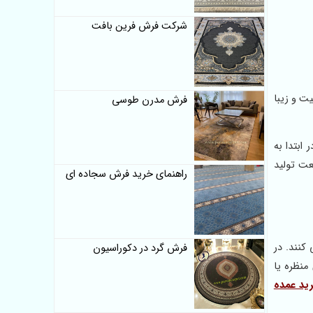
شرکت فرش فرین بافت
ت و زیبا
فرش مدرن طوسی
ابتدا به
ت تولید
راهنمای خرید فرش سجاده ای
کنند. در
فرش گرد در دکوراسیون
منظره یا
ید عمده