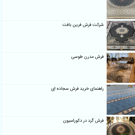
شرکت فرش فرین بافت
فرش مدرن طوسی
راهنمای خرید فرش سجاده ای
فرش گرد در دکوراسیون