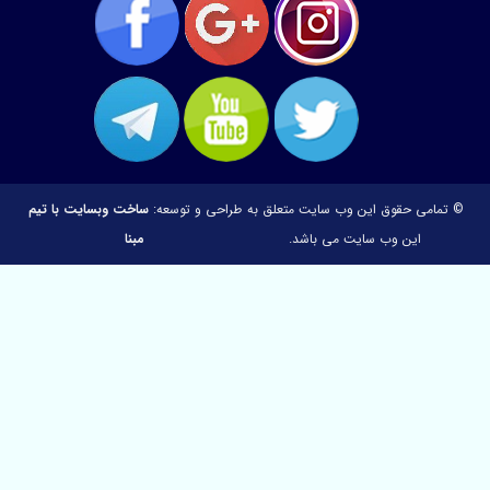
می حقوق این وب سایت متعلق به
طراحی و توسعه:
ساخت وبسایت با تیم
این وب سایت می باشد.
مبنا