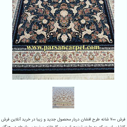
فرش 700 شانه طرح افشان دربار محصول جدید و زیبا در خرید آنلاین فرش