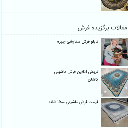
ت برگزیده فرش
تابلو فرش سفارشی چهره
فروش آنلاین فرش ماشینی
کاشان
قیمت فرش ماشینی 1500 شانه