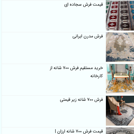
قیمت فرش سجاده ای
فرش مدرن ایرانی
خرید مستقیم فرش 700 شانه از
کارخانه
فرش 700 شانه زیر قیمتی
قیمت فرش 700 شانه ارزان |