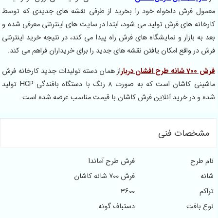
فرش دلخواه خود را بخرید از طرفی نقشه های جدیدی که توسط
 های فرش تولید می شود، ابتدا در سایت های اینترنتی معرفی شده و
ازار و نمایشگاه های فرش راه پیدا می کند، در نتیجه خرید اینترنتی
واقع امکان یافتن نقشه های جدید را برای خریداران فراهم می کند.
از همان دسته تولیدات جدید کارخانه فرش
ماشینی کاشان است که به صورت 8 رنگ با دستگاه بافندگی HCP تولید
ر خرید آنلاین فرش کاشان با قیمت مناسب عرضه شده است.
ات فنی
ح
فرش طرح آماندا
فرش 700 شانه کاشان
3600
فت
دستباف گونه